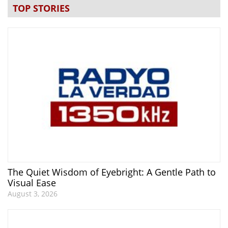
TOP STORIES
The Quiet Wisdom of Eyebright: A Gentle Path to
Visual Ease
August 3, 2026