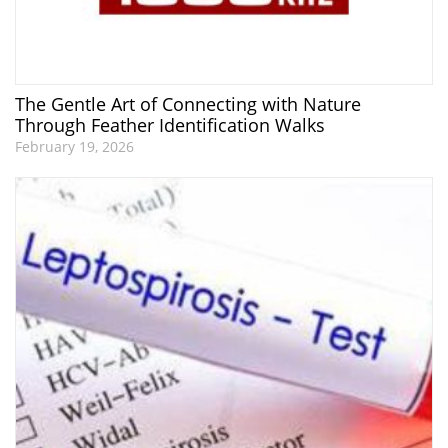
The Gentle Art of Connecting with Nature
Through Feather Identification Walks
February 19, 2026