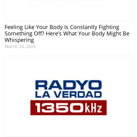
Feeling Like Your Body Is Constantly Fighting
Something Off? Here’s What Your Body Might Be
Whispering
March 24, 2026