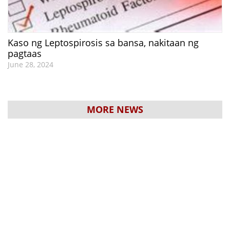
Kaso ng Leptospirosis sa bansa, nakitaan ng
pagtaas
June 28, 2024
MORE NEWS