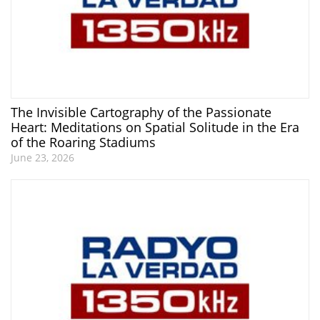
The Invisible Cartography of the Passionate
Heart: Meditations on Spatial Solitude in the Era
of the Roaring Stadiums
June 23, 2026