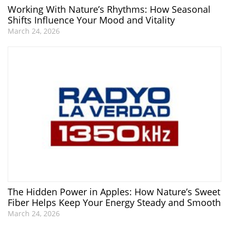
Working With Nature’s Rhythms: How Seasonal
Shifts Influence Your Mood and Vitality
March 24, 2026
The Hidden Power in Apples: How Nature’s Sweet
Fiber Helps Keep Your Energy Steady and Smooth
March 24, 2026