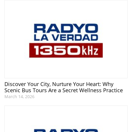
Discover Your City, Nurture Your Heart: Why
Scenic Bus Tours Are a Secret Wellness Practice
March 14, 2026