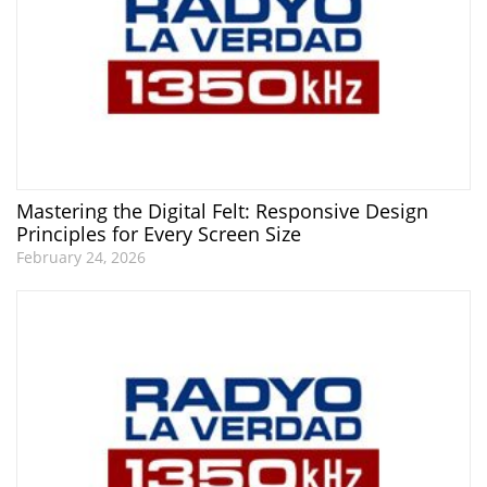
Mastering the Digital Felt: Responsive Design
Principles for Every Screen Size
February 24, 2026