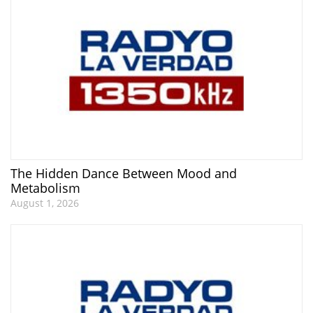
The Hidden Dance Between Mood and
Metabolism
August 1, 2026