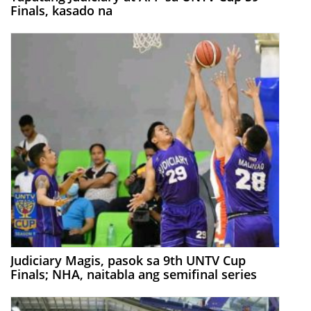
Finals, kasado na
Judiciary Magis, pasok sa 9th UNTV Cup
Finals; NHA, naitabla ang semifinal series