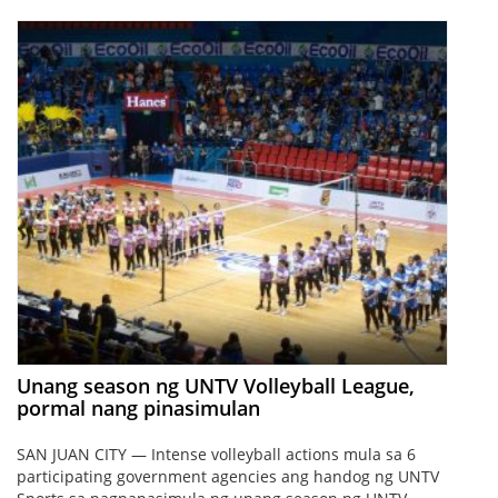
Unang season ng UNTV Volleyball League,
pormal nang pinasimulan
SAN JUAN CITY — Intense volleyball actions mula sa 6
participating government agencies ang handog ng UNTV