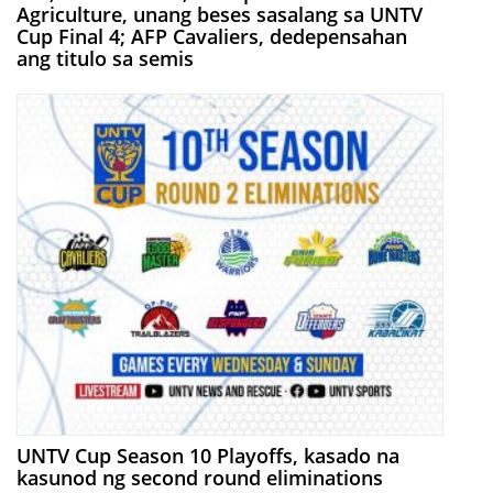
Agriculture, unang beses sasalang sa UNTV
Cup Final 4; AFP Cavaliers, dedepensahan
ang titulo sa semis
UNTV Cup Season 10 Playoffs, kasado na
kasunod ng second round eliminations