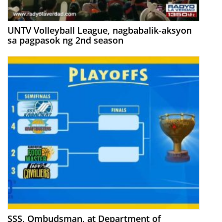
UNTV Volleyball League, nagbabalik-aksyon
sa pagpasok ng 2nd season
SSS, Ombudsman, at Department of