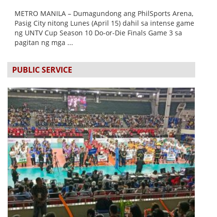
METRO MANILA – Dumagundong ang PhilSports Arena,
Pasig City nitong Lunes (April 15) dahil sa intense game
ng UNTV Cup Season 10 Do-or-Die Finals Game 3 sa
pagitan ng mga ...
PUBLIC SERVICE