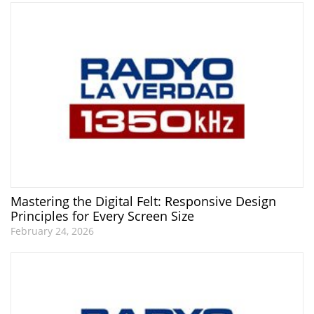
Mastering the Digital Felt: Responsive Design
Principles for Every Screen Size
February 24, 2026