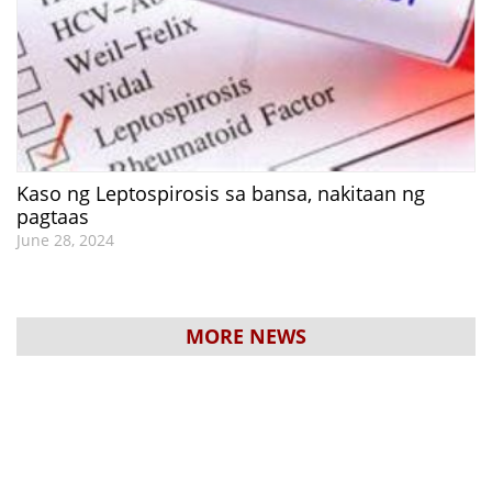
Kaso ng Leptospirosis sa bansa, nakitaan ng
pagtaas
June 28, 2024
MORE NEWS