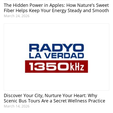
The Hidden Power in Apples: How Nature’s Sweet
Fiber Helps Keep Your Energy Steady and Smooth
March 24, 2026
Discover Your City, Nurture Your Heart: Why
Scenic Bus Tours Are a Secret Wellness Practice
March 14, 2026