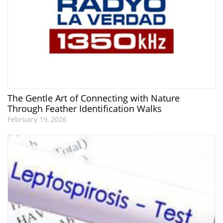
The Gentle Art of Connecting with Nature
Through Feather Identification Walks
February 19, 2026