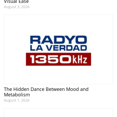
Visual Ease
August 3, 2026
The Hidden Dance Between Mood and
Metabolism
August 1, 2026