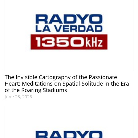
The Invisible Cartography of the Passionate
Heart: Meditations on Spatial Solitude in the Era
of the Roaring Stadiums
June 23, 2026