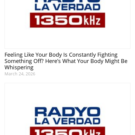
Feeling Like Your Body Is Constantly Fighting
Something Off? Here’s What Your Body Might Be
Whispering
March 24, 2026