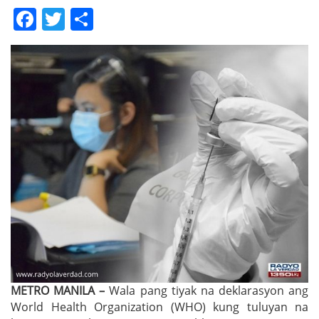
Facebook
Twitter
Share
METRO MANILA –
Wala pang tiyak na deklarasyon ang
World Health Organization (WHO) kung tuluyan na