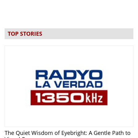
TOP STORIES
The Quiet Wisdom of Eyebright: A Gentle Path to