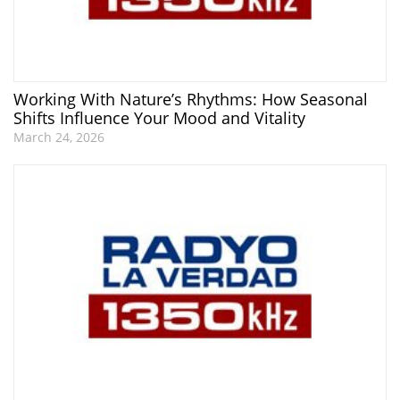
Working With Nature’s Rhythms: How Seasonal
Shifts Influence Your Mood and Vitality
March 24, 2026