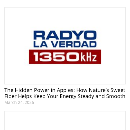
The Hidden Power in Apples: How Nature’s Sweet
Fiber Helps Keep Your Energy Steady and Smooth
March 24, 2026