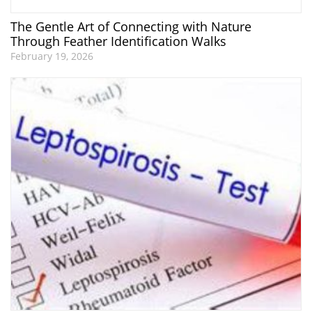
The Gentle Art of Connecting with Nature
Through Feather Identification Walks
February 19, 2026