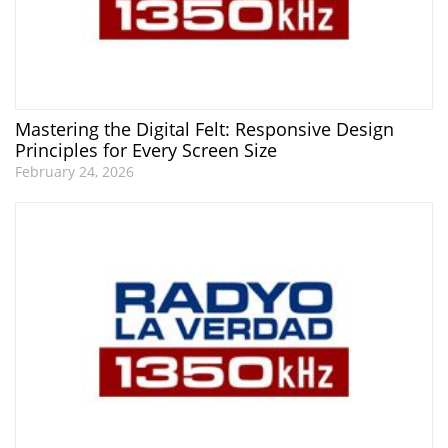
Mastering the Digital Felt: Responsive Design
Principles for Every Screen Size
February 24, 2026