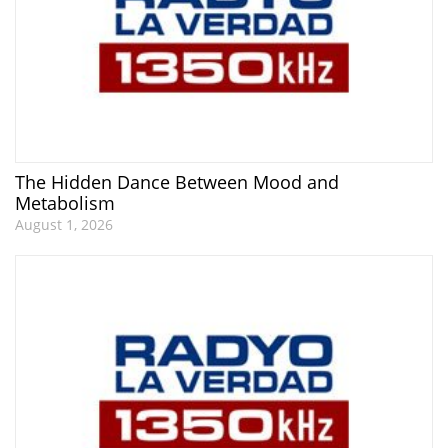
The Hidden Dance Between Mood and
Metabolism
August 1, 2026