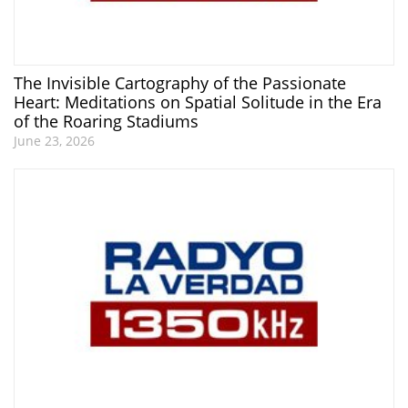
The Invisible Cartography of the Passionate
Heart: Meditations on Spatial Solitude in the Era
of the Roaring Stadiums
June 23, 2026