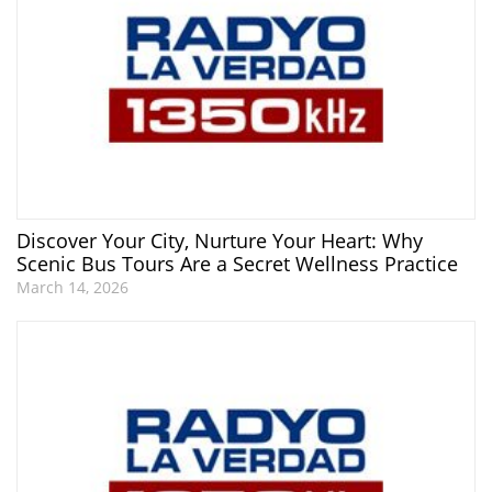
Discover Your City, Nurture Your Heart: Why
Scenic Bus Tours Are a Secret Wellness Practice
March 14, 2026