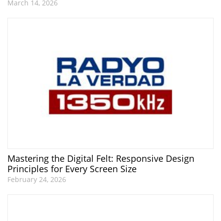
March 14, 2026
Mastering the Digital Felt: Responsive Design
Principles for Every Screen Size
February 24, 2026