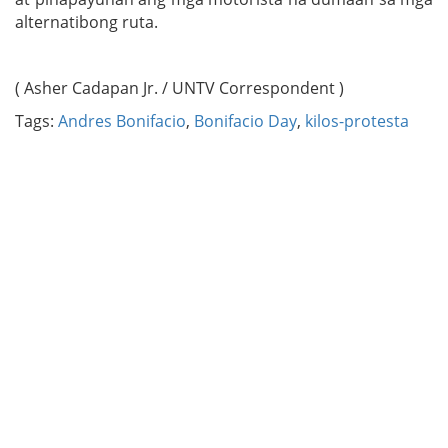
alternatibong ruta.
( Asher Cadapan Jr. / UNTV Correspondent )
Tags:
Andres Bonifacio
,
Bonifacio Day
,
kilos-protesta