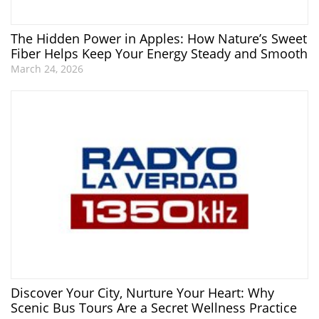
The Hidden Power in Apples: How Nature’s Sweet
Fiber Helps Keep Your Energy Steady and Smooth
March 24, 2026
Discover Your City, Nurture Your Heart: Why
Scenic Bus Tours Are a Secret Wellness Practice