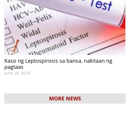
Kaso ng Leptospirosis sa bansa, nakitaan ng
pagtaas
June 28, 2024
MORE NEWS