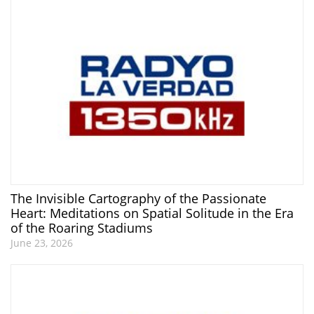
The Invisible Cartography of the Passionate
Heart: Meditations on Spatial Solitude in the Era
of the Roaring Stadiums
June 23, 2026