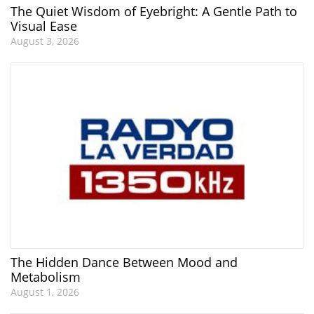
The Quiet Wisdom of Eyebright: A Gentle Path to
Visual Ease
August 3, 2026
The Hidden Dance Between Mood and
Metabolism
August 1, 2026