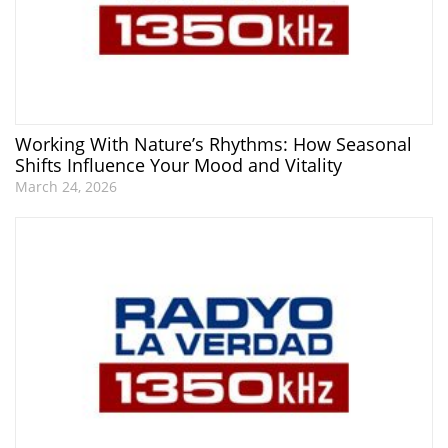
Working With Nature’s Rhythms: How Seasonal
Shifts Influence Your Mood and Vitality
March 24, 2026