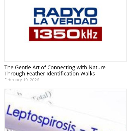
The Gentle Art of Connecting with Nature
Through Feather Identification Walks
February 19, 2026