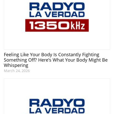
Feeling Like Your Body Is Constantly Fighting
Something Off? Here’s What Your Body Might Be
Whispering
March 24, 2026