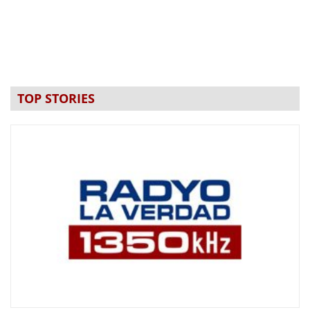
TOP STORIES