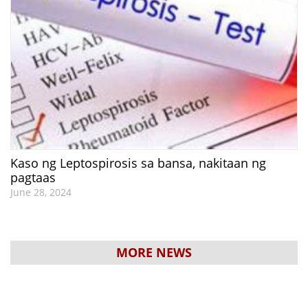
Kaso ng Leptospirosis sa bansa, nakitaan ng
pagtaas
June 28, 2024
MORE NEWS