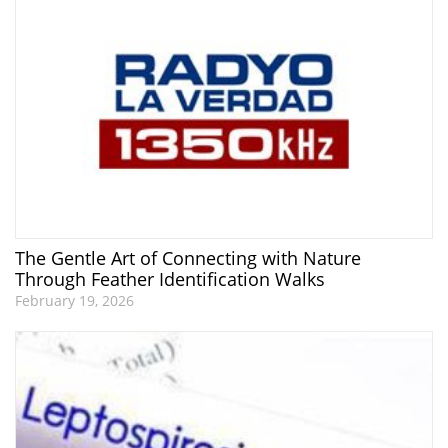
The Gentle Art of Connecting with Nature
Through Feather Identification Walks
February 19, 2026