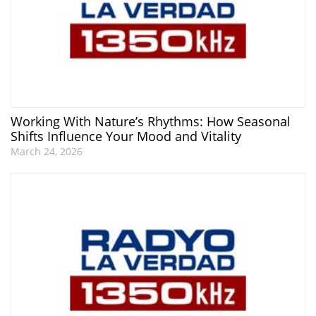
Working With Nature’s Rhythms: How Seasonal
Shifts Influence Your Mood and Vitality
March 24, 2026