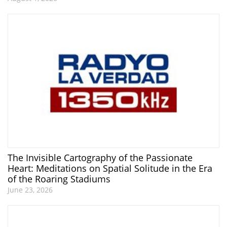
The Invisible Cartography of the Passionate
Heart: Meditations on Spatial Solitude in the Era
of the Roaring Stadiums
June 23, 2026