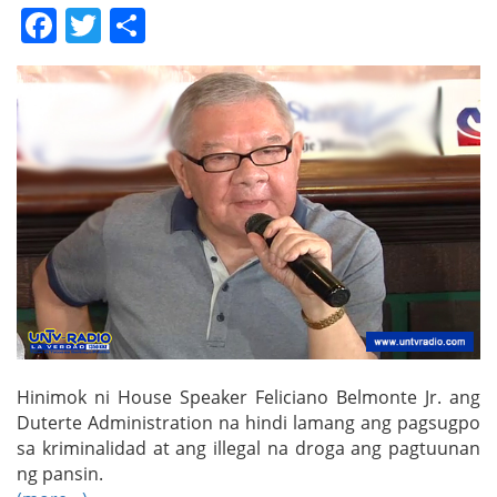
Facebook
Twitter
Share
Hinimok ni House Speaker Feliciano Belmonte Jr. ang
Duterte Administration na hindi lamang ang pagsugpo
sa kriminalidad at ang illegal na droga ang pagtuunan
ng pansin.