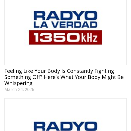
Feeling Like Your Body Is Constantly Fighting
Something Off? Here’s What Your Body Might Be
Whispering
March 24, 2026