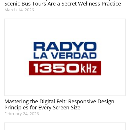
Scenic Bus Tours Are a Secret Wellness Practice
March 14, 2026
Mastering the Digital Felt: Responsive Design
Principles for Every Screen Size
February 24, 2026