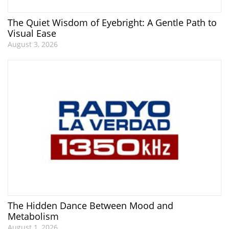
The Quiet Wisdom of Eyebright: A Gentle Path to
Visual Ease
August 3, 2026
The Hidden Dance Between Mood and
Metabolism
August 1, 2026