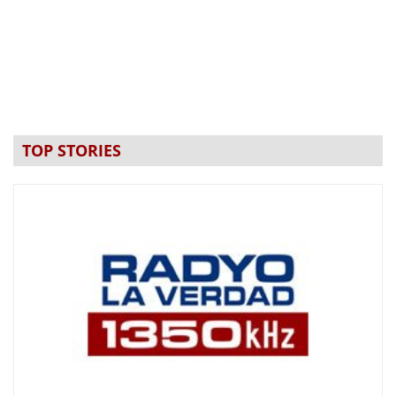
TOP STORIES