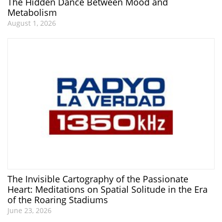
The Hidden Dance Between Mood and
Metabolism
August 1, 2026
The Invisible Cartography of the Passionate
Heart: Meditations on Spatial Solitude in the Era
of the Roaring Stadiums
June 23, 2026