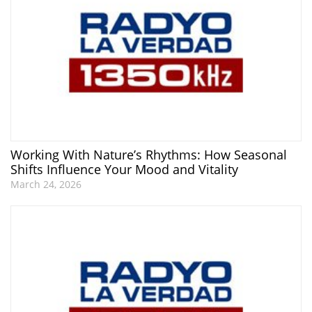
Working With Nature’s Rhythms: How Seasonal
Shifts Influence Your Mood and Vitality
March 24, 2026