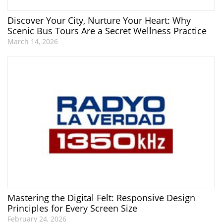
Discover Your City, Nurture Your Heart: Why
Scenic Bus Tours Are a Secret Wellness Practice
March 14, 2026
Mastering the Digital Felt: Responsive Design
Principles for Every Screen Size
February 24, 2026