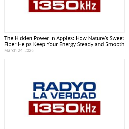
The Hidden Power in Apples: How Nature’s Sweet
Fiber Helps Keep Your Energy Steady and Smooth
March 24, 2026