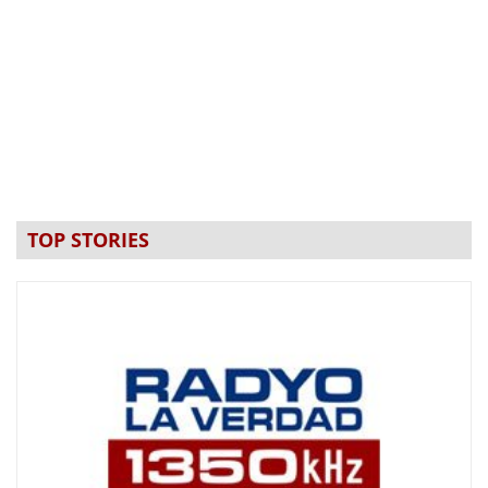
TOP STORIES