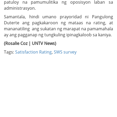
patuloy na pamumulitika ng oposisyon laban sa
administrasyon.
Samantala, hindi umano prayoridad ni Pangulong
Duterte ang pagkakaroon ng mataas na rating, at
mananatiling ang sukatan ng marapat na pamamahala
ay ang pagganap ng tungkuling ipinagkaloob sa kaniya.
(Rosalie Coz | UNTV News)
Tags:
Satisfaction Rating
,
SWS survey