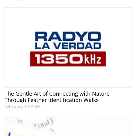
The Gentle Art of Connecting with Nature
Through Feather Identification Walks
February 19, 2026