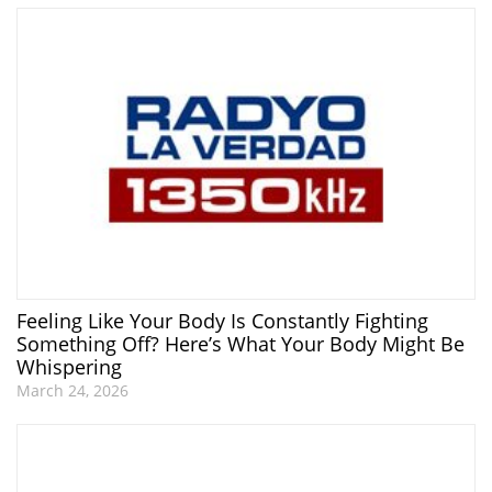
Feeling Like Your Body Is Constantly Fighting
Something Off? Here’s What Your Body Might Be
Whispering
March 24, 2026