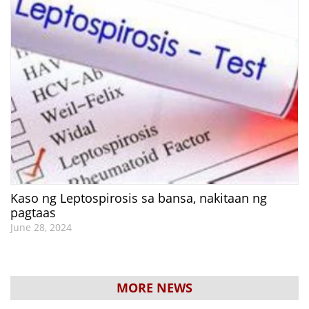
Kaso ng Leptospirosis sa bansa, nakitaan ng
pagtaas
June 28, 2024
MORE NEWS