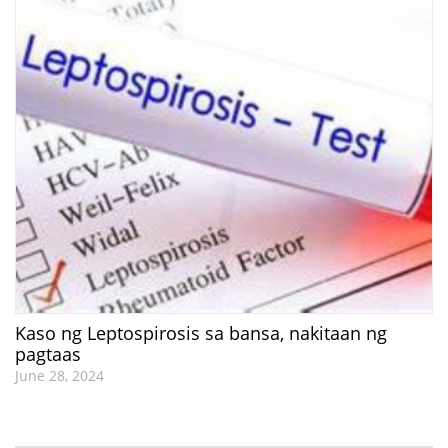
Kaso ng Leptospirosis sa bansa, nakitaan ng
pagtaas
June 28, 2024