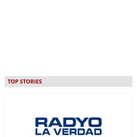
TOP STORIES