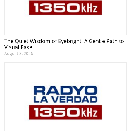
The Quiet Wisdom of Eyebright: A Gentle Path to
Visual Ease
August 3, 2026