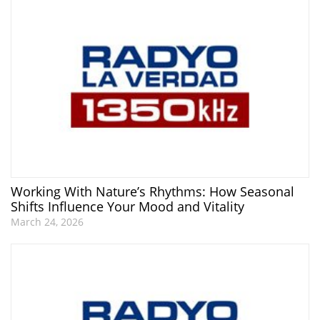
Working With Nature’s Rhythms: How Seasonal
Shifts Influence Your Mood and Vitality
March 24, 2026