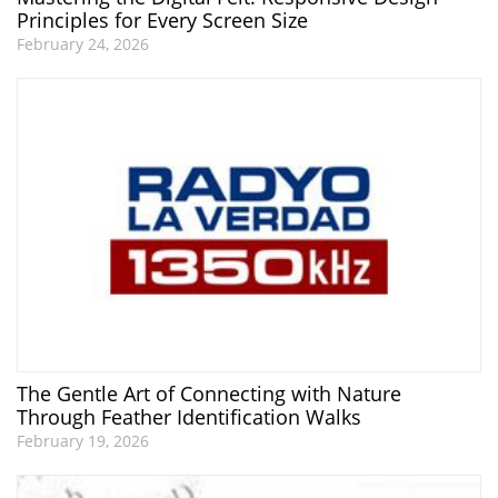
Principles for Every Screen Size
February 24, 2026
The Gentle Art of Connecting with Nature
Through Feather Identification Walks
February 19, 2026