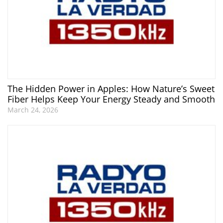
The Hidden Power in Apples: How Nature’s Sweet
Fiber Helps Keep Your Energy Steady and Smooth
March 24, 2026