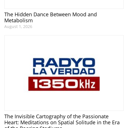
The Hidden Dance Between Mood and
Metabolism
August 1, 2026
The Invisible Cartography of the Passionate
Heart: Meditations on Spatial Solitude in the Era