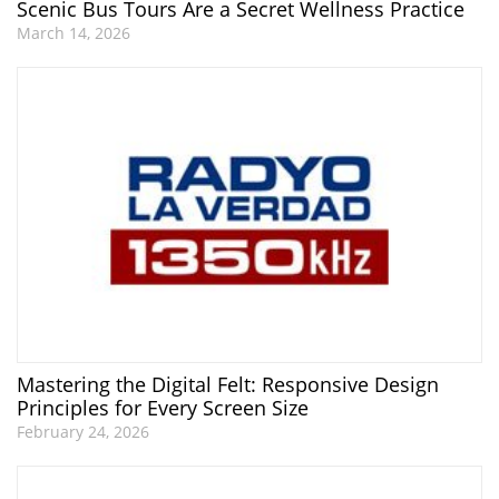
Scenic Bus Tours Are a Secret Wellness Practice
March 14, 2026
Mastering the Digital Felt: Responsive Design
Principles for Every Screen Size
February 24, 2026