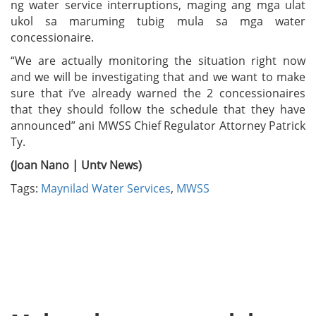
ng water service interruptions, maging ang mga ulat
ukol sa maruming tubig mula sa mga water
concessionaire.
“We are actually monitoring the situation right now
and we will be investigating that and we want to make
sure that i’ve already warned the 2 concessionaires
that they should follow the schedule that they have
announced” ani MWSS Chief Regulator Attorney Patrick
Ty.
(Joan Nano | Untv News)
Tags:
Maynilad Water Services
,
MWSS