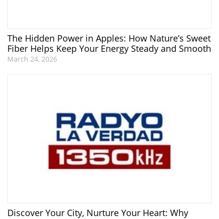
The Hidden Power in Apples: How Nature’s Sweet
Fiber Helps Keep Your Energy Steady and Smooth
March 24, 2026
Discover Your City, Nurture Your Heart: Why