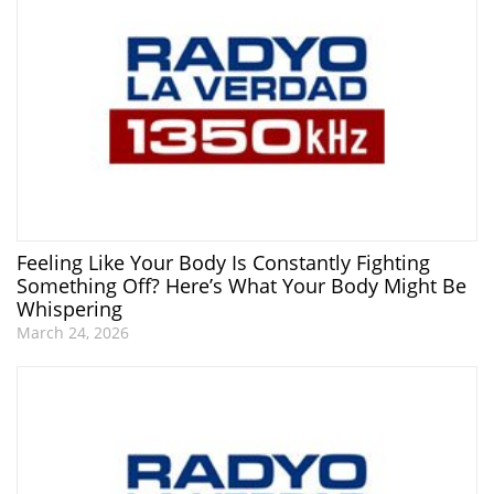
Feeling Like Your Body Is Constantly Fighting
Something Off? Here’s What Your Body Might Be
Whispering
March 24, 2026