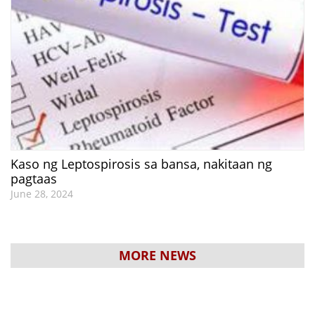
Kaso ng Leptospirosis sa bansa, nakitaan ng
pagtaas
June 28, 2024
MORE NEWS