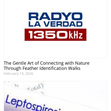
The Gentle Art of Connecting with Nature
Through Feather Identification Walks
February 19, 2026