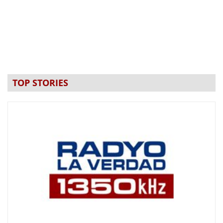
TOP STORIES