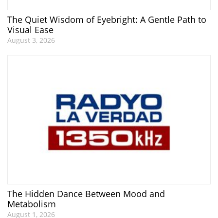
The Quiet Wisdom of Eyebright: A Gentle Path to
Visual Ease
August 3, 2026
The Hidden Dance Between Mood and
Metabolism
August 1, 2026