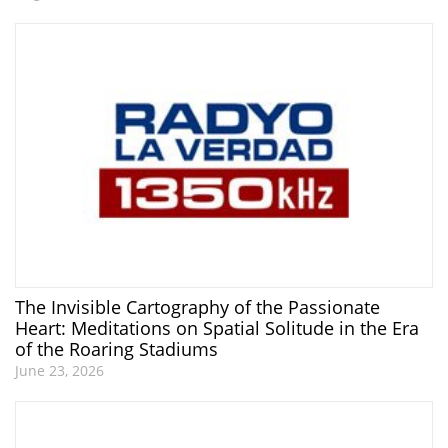
The Invisible Cartography of the Passionate
Heart: Meditations on Spatial Solitude in the Era
of the Roaring Stadiums
June 23, 2026