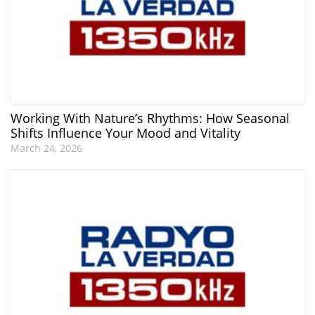
Working With Nature’s Rhythms: How Seasonal
Shifts Influence Your Mood and Vitality
March 24, 2026