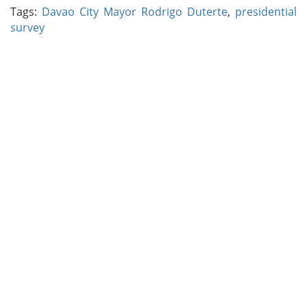
Tags:
Davao City Mayor Rodrigo Duterte
,
presidential
survey