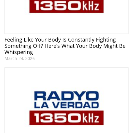
Feeling Like Your Body Is Constantly Fighting
Something Off? Here’s What Your Body Might Be
Whispering
March 24, 2026