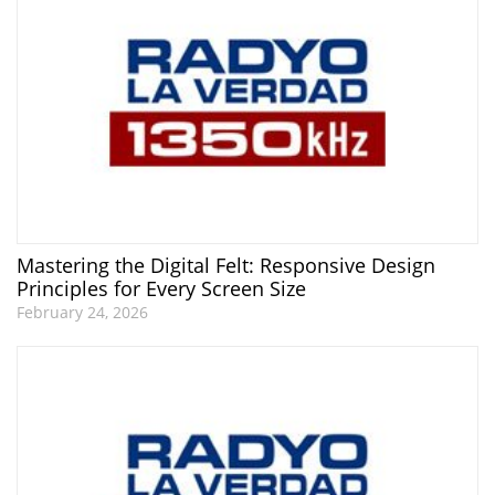
Mastering the Digital Felt: Responsive Design
Principles for Every Screen Size
February 24, 2026