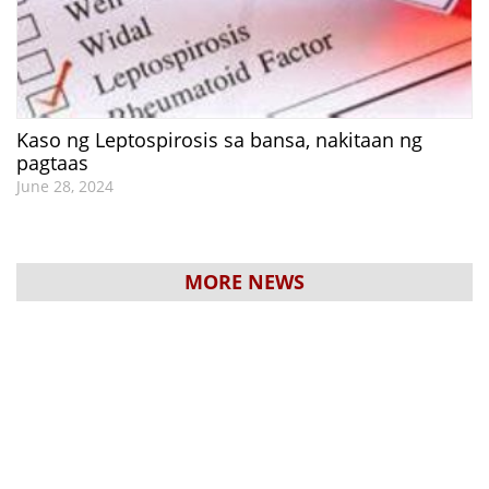
Kaso ng Leptospirosis sa bansa, nakitaan ng
pagtaas
June 28, 2024
MORE NEWS