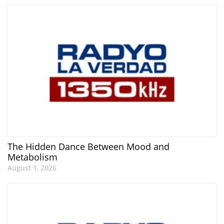
The Hidden Dance Between Mood and
Metabolism
August 1, 2026