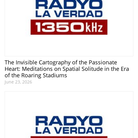
The Invisible Cartography of the Passionate
Heart: Meditations on Spatial Solitude in the Era
of the Roaring Stadiums
June 23, 2026