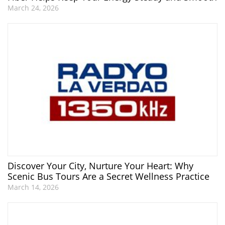
March 24, 2026
Discover Your City, Nurture Your Heart: Why
Scenic Bus Tours Are a Secret Wellness Practice
March 14, 2026