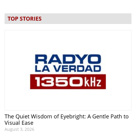
TOP STORIES
The Quiet Wisdom of Eyebright: A Gentle Path to
Visual Ease
August 3, 2026