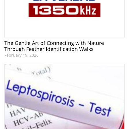
The Gentle Art of Connecting with Nature
Through Feather Identification Walks
February 19, 2026