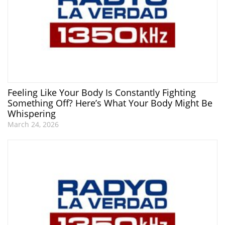
Feeling Like Your Body Is Constantly Fighting
Something Off? Here’s What Your Body Might Be
Whispering
March 24, 2026