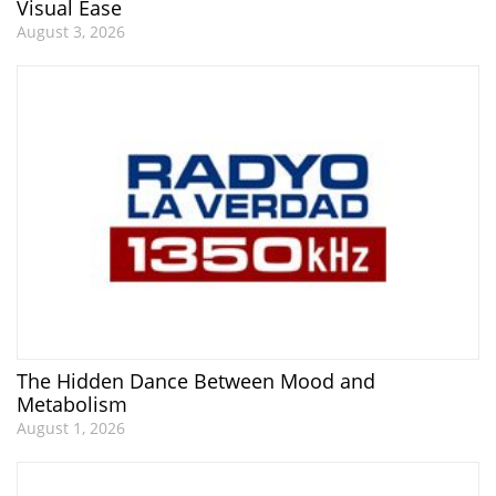
Visual Ease
August 3, 2026
The Hidden Dance Between Mood and
Metabolism
August 1, 2026