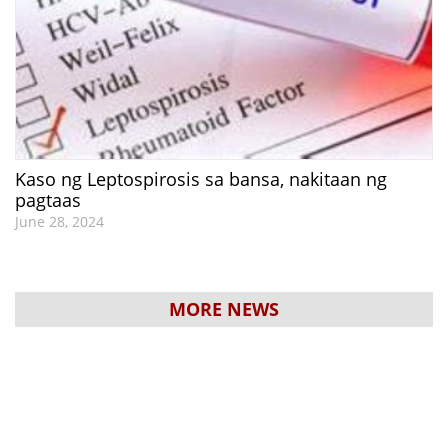
Kaso ng Leptospirosis sa bansa, nakitaan ng
pagtaas
June 28, 2024
MORE NEWS