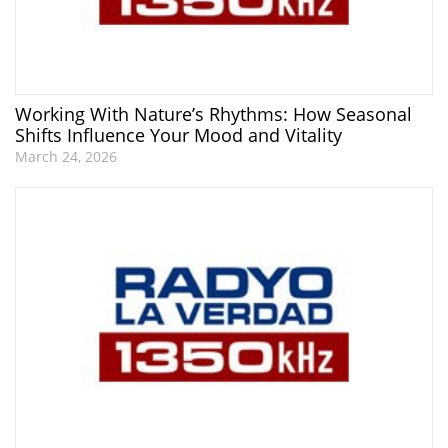
Working With Nature’s Rhythms: How Seasonal
Shifts Influence Your Mood and Vitality
March 24, 2026