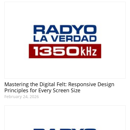
Mastering the Digital Felt: Responsive Design
Principles for Every Screen Size
February 24, 2026