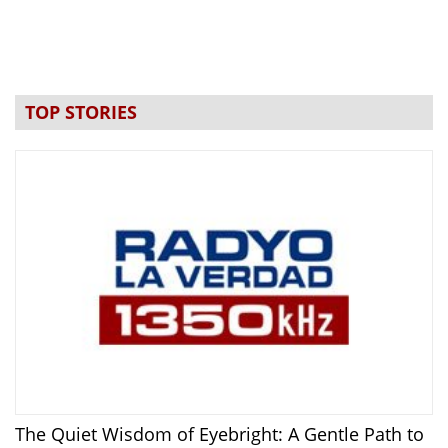
TOP STORIES
The Quiet Wisdom of Eyebright: A Gentle Path to