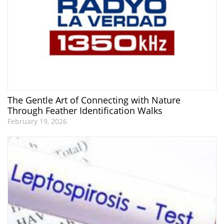
The Gentle Art of Connecting with Nature
Through Feather Identification Walks
February 19, 2026