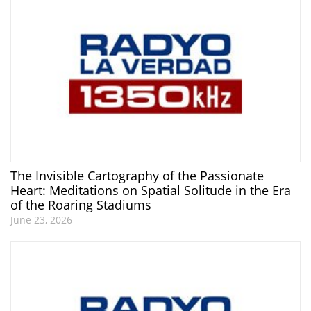
The Invisible Cartography of the Passionate
Heart: Meditations on Spatial Solitude in the Era
of the Roaring Stadiums
June 23, 2026