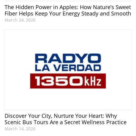
The Hidden Power in Apples: How Nature’s Sweet
Fiber Helps Keep Your Energy Steady and Smooth
March 24, 2026
Discover Your City, Nurture Your Heart: Why
Scenic Bus Tours Are a Secret Wellness Practice
March 14, 2026