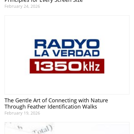
February 24, 2026
The Gentle Art of Connecting with Nature
Through Feather Identification Walks
February 19, 2026