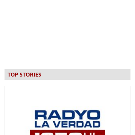
TOP STORIES