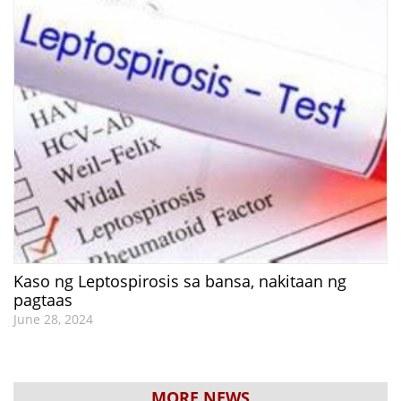
Kaso ng Leptospirosis sa bansa, nakitaan ng
pagtaas
June 28, 2024
MORE NEWS