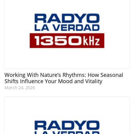
Working With Nature’s Rhythms: How Seasonal
Shifts Influence Your Mood and Vitality
March 24, 2026