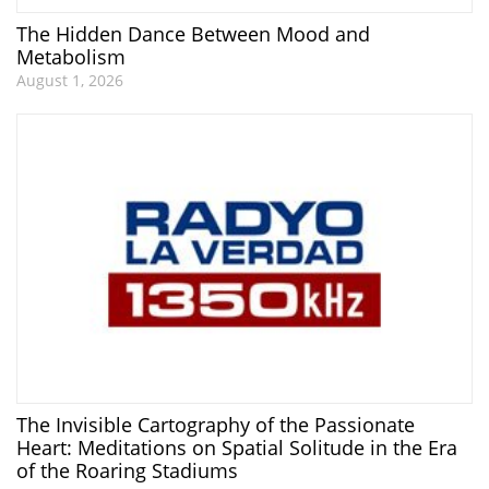
The Hidden Dance Between Mood and
Metabolism
August 1, 2026
The Invisible Cartography of the Passionate
Heart: Meditations on Spatial Solitude in the Era
of the Roaring Stadiums