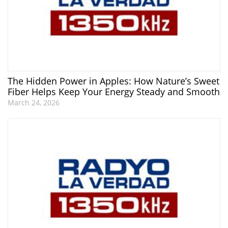
The Hidden Power in Apples: How Nature’s Sweet
Fiber Helps Keep Your Energy Steady and Smooth
March 24, 2026