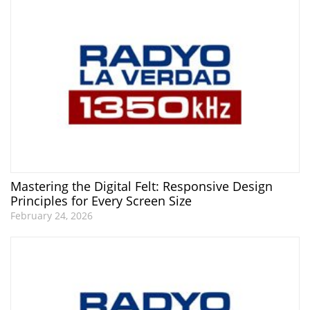
Mastering the Digital Felt: Responsive Design
Principles for Every Screen Size
February 24, 2026