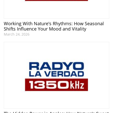
Working With Nature’s Rhythms: How Seasonal
Shifts Influence Your Mood and Vitality
March 24, 2026