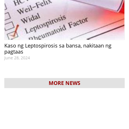
Kaso ng Leptospirosis sa bansa, nakitaan ng
pagtaas
June 28, 2024
MORE NEWS