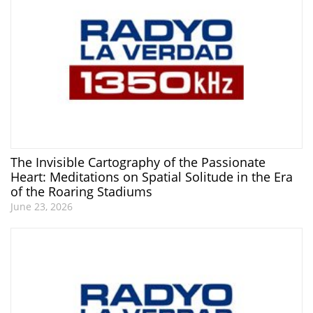
The Invisible Cartography of the Passionate
Heart: Meditations on Spatial Solitude in the Era
of the Roaring Stadiums
June 23, 2026