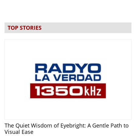
TOP STORIES
The Quiet Wisdom of Eyebright: A Gentle Path to
Visual Ease