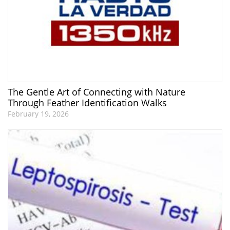
The Gentle Art of Connecting with Nature
Through Feather Identification Walks
February 19, 2026