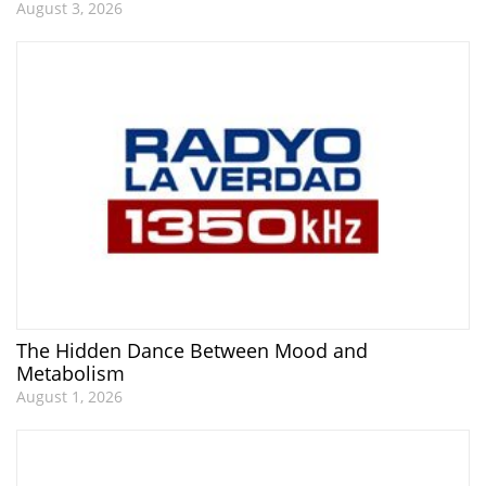
August 3, 2026
The Hidden Dance Between Mood and
Metabolism
August 1, 2026