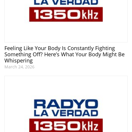
Feeling Like Your Body Is Constantly Fighting
Something Off? Here’s What Your Body Might Be
Whispering
March 24, 2026