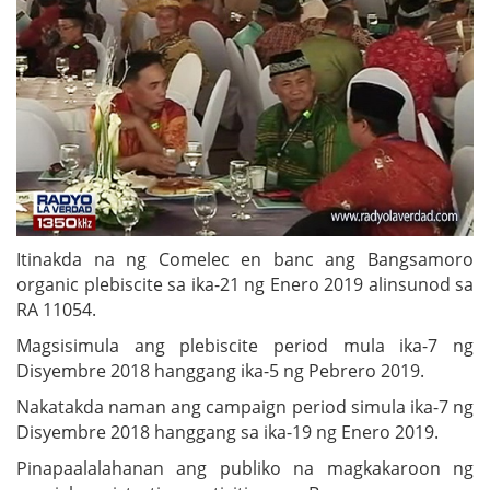
Itinakda na ng Comelec en banc ang Bangsamoro
organic plebiscite sa ika-21 ng Enero 2019 alinsunod sa
RA 11054.
Magsisimula ang plebiscite period mula ika-7 ng
Disyembre 2018 hanggang ika-5 ng Pebrero 2019.
Nakatakda naman ang campaign period simula ika-7 ng
Disyembre 2018 hanggang sa ika-19 ng Enero 2019.
Pinapaalalahanan ang publiko na magkakaroon ng