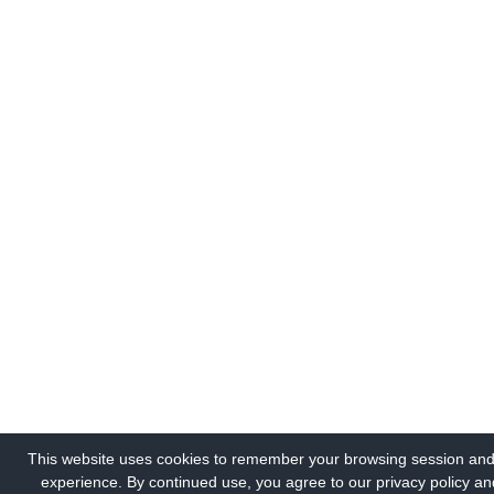
This website uses cookies to remember your browsing session and
experience. By continued use, you agree to our privacy policy an