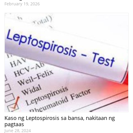
February 19, 2026
Kaso ng Leptospirosis sa bansa, nakitaan ng
pagtaas
June 28, 2024