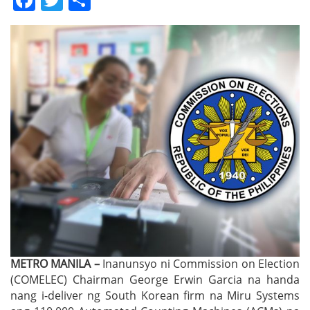
METRO MANILA –
Inanunsyo ni Commission on Election
(COMELEC) Chairman George Erwin Garcia na handa
nang i-deliver ng South Korean firm na Miru Systems