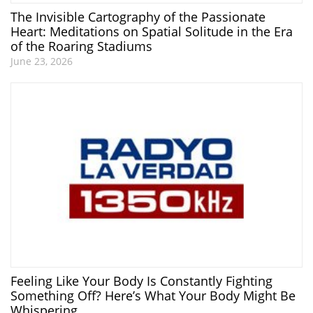
The Invisible Cartography of the Passionate
Heart: Meditations on Spatial Solitude in the Era
of the Roaring Stadiums
June 23, 2026
Feeling Like Your Body Is Constantly Fighting
Something Off? Here’s What Your Body Might Be
Whispering