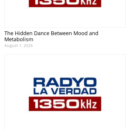
The Hidden Dance Between Mood and
Metabolism
August 1, 2026