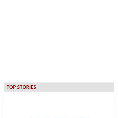
TOP STORIES