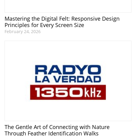
Mastering the Digital Felt: Responsive Design
Principles for Every Screen Size
February 24, 2026
The Gentle Art of Connecting with Nature
Through Feather Identification Walks