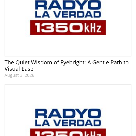
The Quiet Wisdom of Eyebright: A Gentle Path to
Visual Ease
August 3, 2026