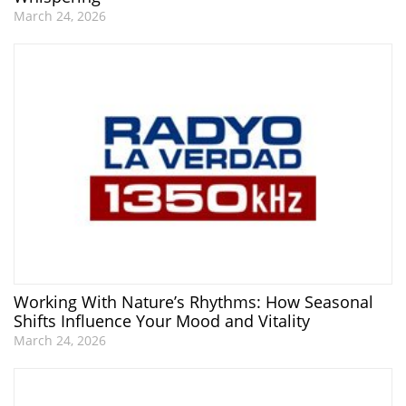
March 24, 2026
Working With Nature’s Rhythms: How Seasonal
Shifts Influence Your Mood and Vitality
March 24, 2026