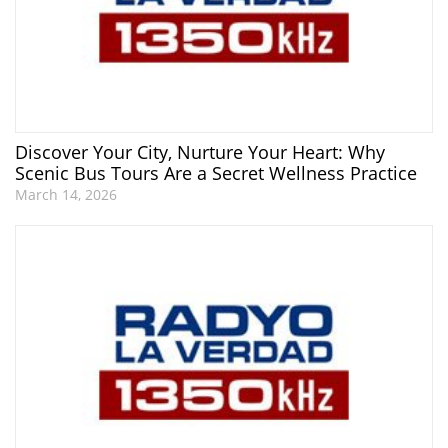
Discover Your City, Nurture Your Heart: Why
Scenic Bus Tours Are a Secret Wellness Practice
March 14, 2026