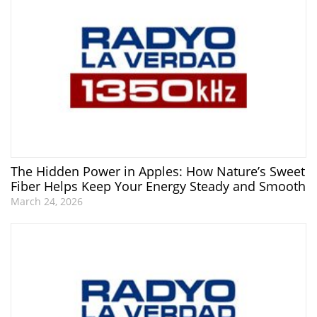
The Hidden Power in Apples: How Nature’s Sweet
Fiber Helps Keep Your Energy Steady and Smooth
March 24, 2026