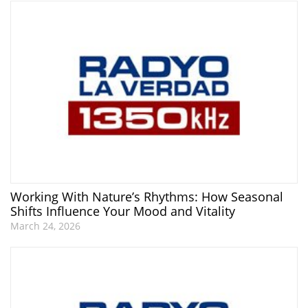
Working With Nature’s Rhythms: How Seasonal
Shifts Influence Your Mood and Vitality
March 24, 2026