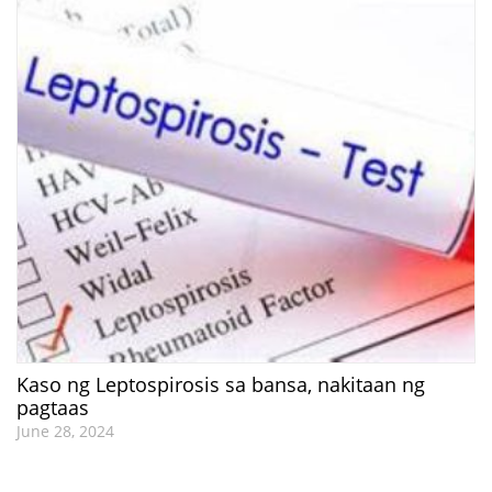
Kaso ng Leptospirosis sa bansa, nakitaan ng
pagtaas
June 28, 2024