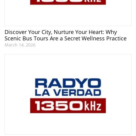
Discover Your City, Nurture Your Heart: Why
Scenic Bus Tours Are a Secret Wellness Practice
March 14, 2026