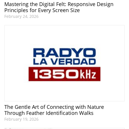
Mastering the Digital Felt: Responsive Design
Principles for Every Screen Size
February 24, 2026
The Gentle Art of Connecting with Nature
Through Feather Identification Walks
February 19, 2026