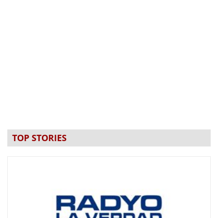
TOP STORIES