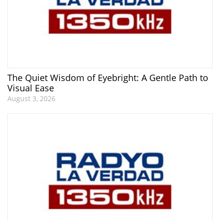
The Quiet Wisdom of Eyebright: A Gentle Path to
Visual Ease
August 3, 2026