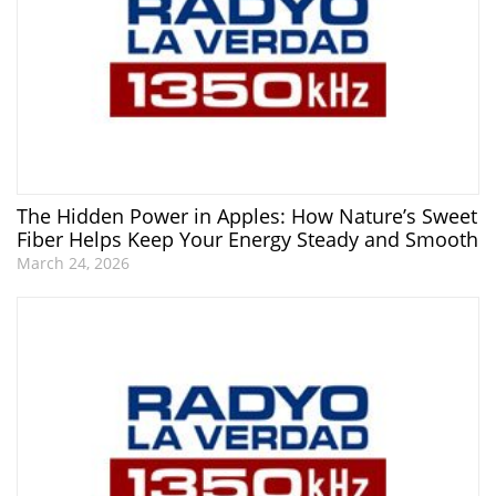
The Hidden Power in Apples: How Nature’s Sweet
Fiber Helps Keep Your Energy Steady and Smooth
March 24, 2026