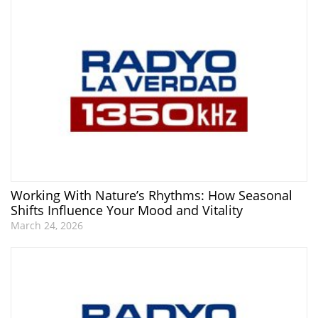
Working With Nature’s Rhythms: How Seasonal
Shifts Influence Your Mood and Vitality
March 24, 2026