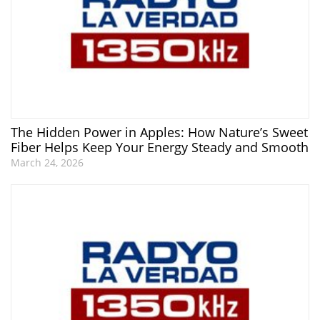
The Hidden Power in Apples: How Nature’s Sweet
Fiber Helps Keep Your Energy Steady and Smooth
March 24, 2026