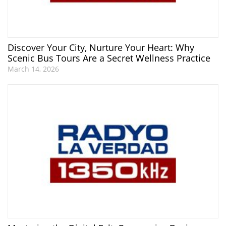
Discover Your City, Nurture Your Heart: Why
Scenic Bus Tours Are a Secret Wellness Practice
March 14, 2026