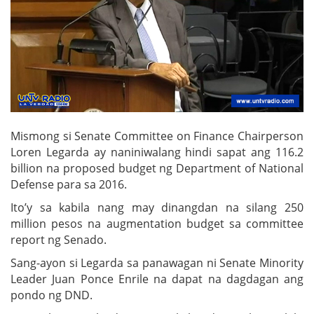
Mismong si Senate Committee on Finance Chairperson
Loren Legarda ay naniniwalang hindi sapat ang 116.2
billion na proposed budget ng Department of National
Defense para sa 2016.
Ito’y sa kabila nang may dinangdan na silang 250
million pesos na augmentation budget sa committee
report ng Senado.
Sang-ayon si Legarda sa panawagan ni Senate Minority
Leader Juan Ponce Enrile na dapat na dagdagan ang
pondo ng DND.