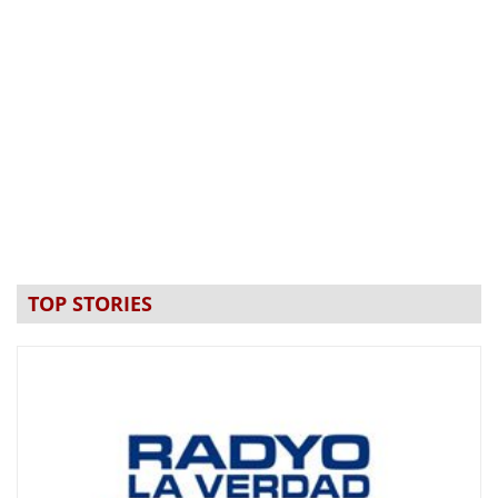
TOP STORIES