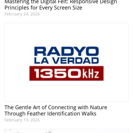
Mastering the Digital Felt: Responsive Design
Principles for Every Screen Size
February 24, 2026
The Gentle Art of Connecting with Nature
Through Feather Identification Walks
February 19, 2026