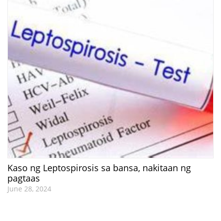
Kaso ng Leptospirosis sa bansa, nakitaan ng
pagtaas
June 28, 2024