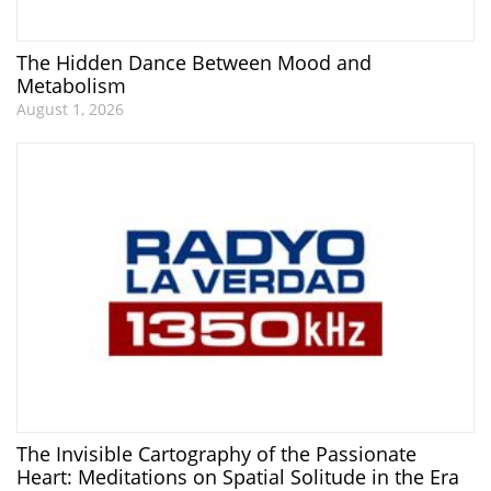
The Hidden Dance Between Mood and
Metabolism
August 1, 2026
The Invisible Cartography of the Passionate
Heart: Meditations on Spatial Solitude in the Era