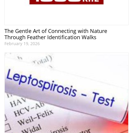
The Gentle Art of Connecting with Nature
Through Feather Identification Walks
February 19, 2026