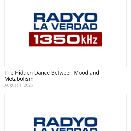
The Hidden Dance Between Mood and
Metabolism
August 1, 2026