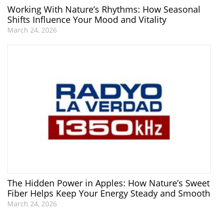
Working With Nature’s Rhythms: How Seasonal
Shifts Influence Your Mood and Vitality
March 24, 2026
The Hidden Power in Apples: How Nature’s Sweet
Fiber Helps Keep Your Energy Steady and Smooth
March 24, 2026