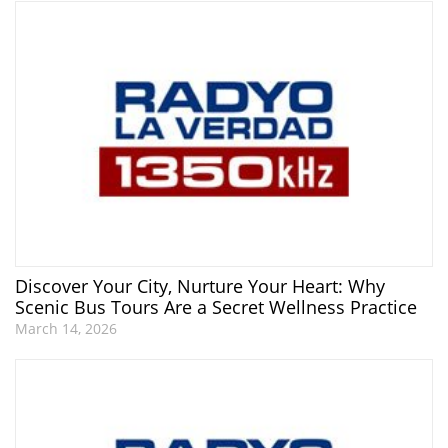
Discover Your City, Nurture Your Heart: Why
Scenic Bus Tours Are a Secret Wellness Practice
March 14, 2026