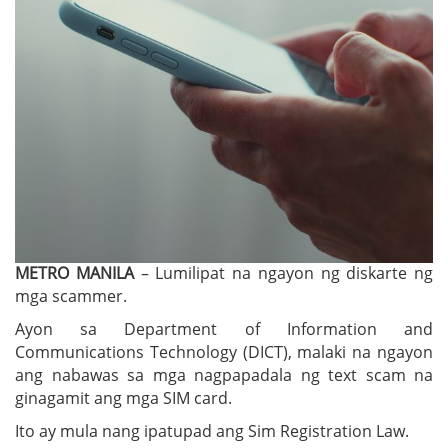
METRO MANILA
– Lumilipat na ngayon ng diskarte ng
mga scammer.
Ayon sa Department of Information and
Communications Technology (DICT), malaki na ngayon
ang nabawas sa mga nagpapadala ng text scam na
ginagamit ang mga SIM card.
Ito ay mula nang ipatupad ang Sim Registration Law.