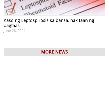
Kaso ng Leptospirosis sa bansa, nakitaan ng
pagtaas
June 28, 2024
MORE NEWS