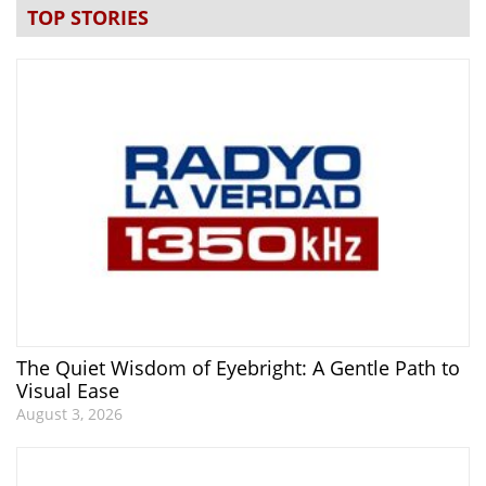
TOP STORIES
The Quiet Wisdom of Eyebright: A Gentle Path to
Visual Ease
August 3, 2026