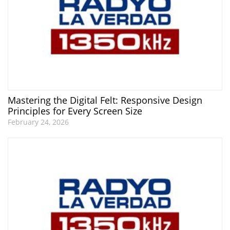
Mastering the Digital Felt: Responsive Design
Principles for Every Screen Size
February 24, 2026