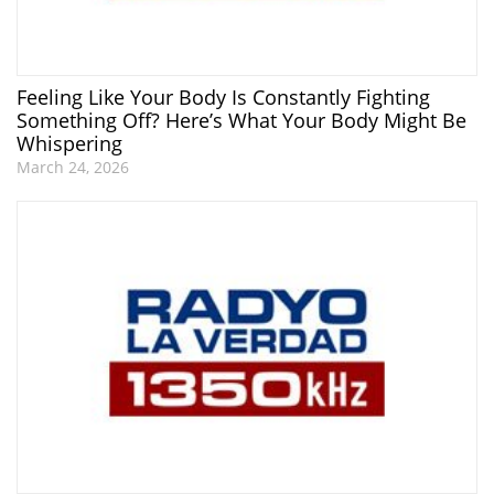
Feeling Like Your Body Is Constantly Fighting
Something Off? Here’s What Your Body Might Be
Whispering
March 24, 2026