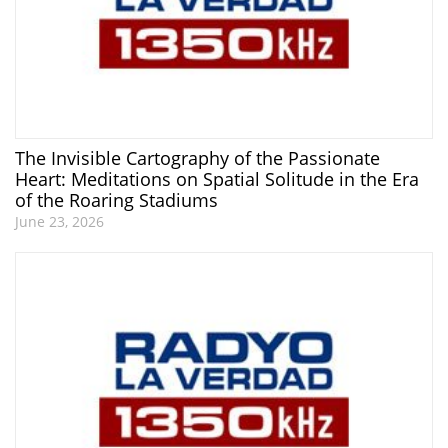
The Invisible Cartography of the Passionate
Heart: Meditations on Spatial Solitude in the Era
of the Roaring Stadiums
June 23, 2026