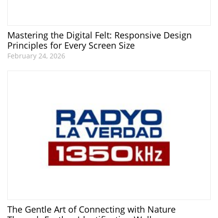
Mastering the Digital Felt: Responsive Design
Principles for Every Screen Size
February 24, 2026
The Gentle Art of Connecting with Nature