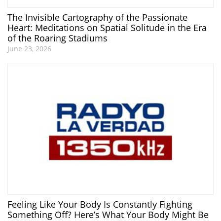
The Invisible Cartography of the Passionate
Heart: Meditations on Spatial Solitude in the Era
of the Roaring Stadiums
June 23, 2026
Feeling Like Your Body Is Constantly Fighting
Something Off? Here’s What Your Body Might Be