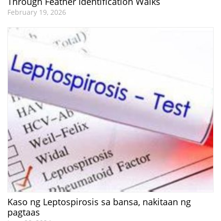
Through Feather Identification Walks
February 19, 2026
Kaso ng Leptospirosis sa bansa, nakitaan ng
pagtaas