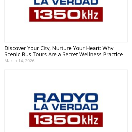
Discover Your City, Nurture Your Heart: Why
Scenic Bus Tours Are a Secret Wellness Practice
March 14, 2026