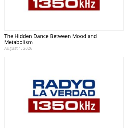
The Hidden Dance Between Mood and
Metabolism
August 1, 2026