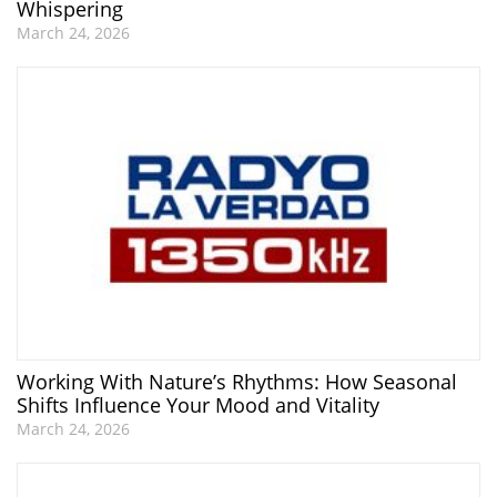
Whispering
March 24, 2026
Working With Nature’s Rhythms: How Seasonal
Shifts Influence Your Mood and Vitality
March 24, 2026