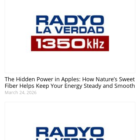
The Hidden Power in Apples: How Nature’s Sweet
Fiber Helps Keep Your Energy Steady and Smooth
March 24, 2026