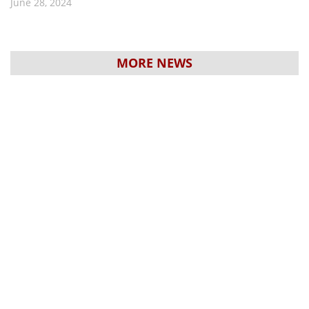
June 28, 2024
MORE NEWS