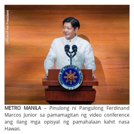
METRO MANILA
– Pinulong ni Pangulong Ferdinand
Marcos Junior sa pamamagitan ng video conference
ang ilang mga opisyal ng pamahalaan kahit nasa
Hawaii.