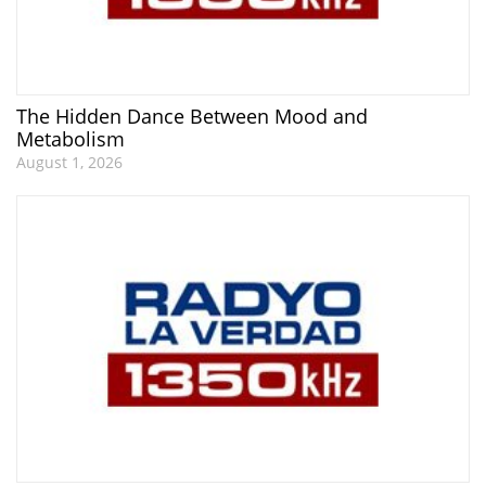
The Hidden Dance Between Mood and
Metabolism
August 1, 2026