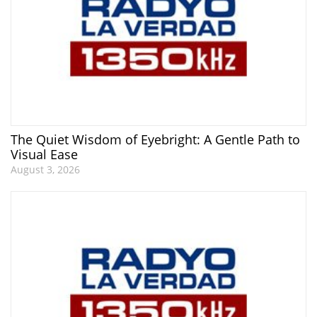
The Quiet Wisdom of Eyebright: A Gentle Path to
Visual Ease
August 3, 2026