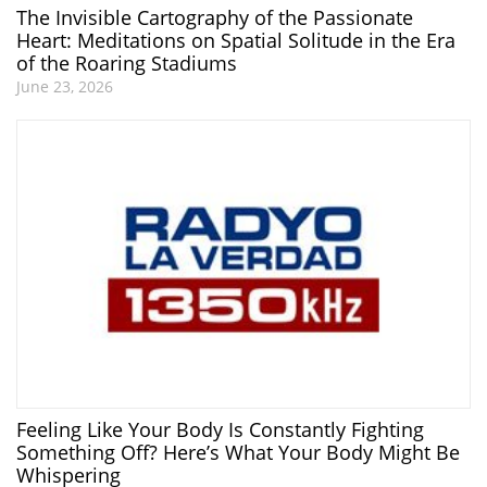
The Invisible Cartography of the Passionate
Heart: Meditations on Spatial Solitude in the Era
of the Roaring Stadiums
June 23, 2026
Feeling Like Your Body Is Constantly Fighting
Something Off? Here’s What Your Body Might Be
Whispering