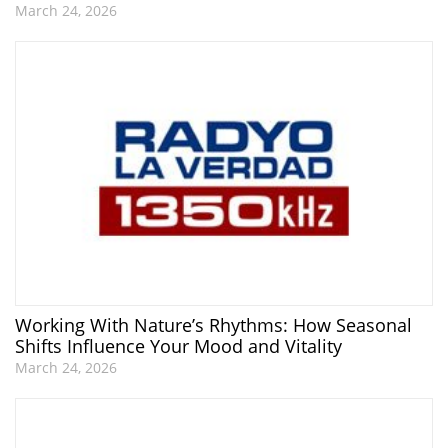
March 24, 2026
Working With Nature’s Rhythms: How Seasonal
Shifts Influence Your Mood and Vitality
March 24, 2026