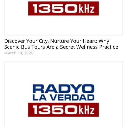
Discover Your City, Nurture Your Heart: Why
Scenic Bus Tours Are a Secret Wellness Practice
March 14, 2026