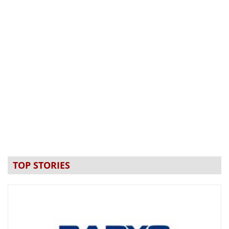
TOP STORIES