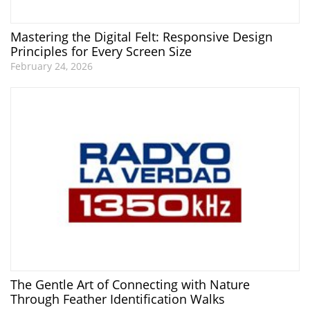
Mastering the Digital Felt: Responsive Design
Principles for Every Screen Size
February 24, 2026
The Gentle Art of Connecting with Nature
Through Feather Identification Walks