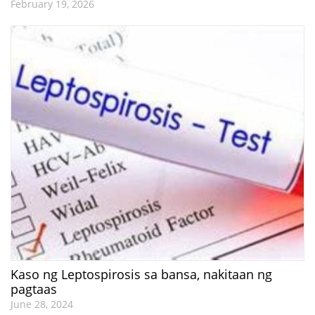
February 19, 2026
Kaso ng Leptospirosis sa bansa, nakitaan ng
pagtaas
June 28, 2024