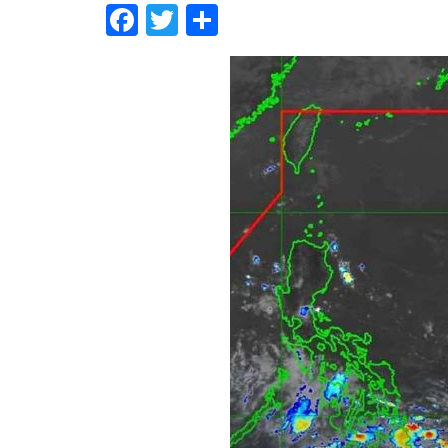
Facebook
Twitter
Share