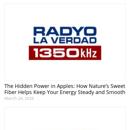
The Hidden Power in Apples: How Nature’s Sweet
Fiber Helps Keep Your Energy Steady and Smooth
March 24, 2026