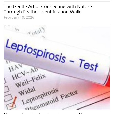
The Gentle Art of Connecting with Nature
Through Feather Identification Walks
February 19, 2026