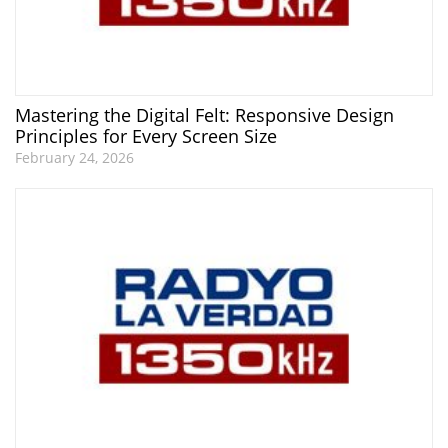
Mastering the Digital Felt: Responsive Design
Principles for Every Screen Size
February 24, 2026