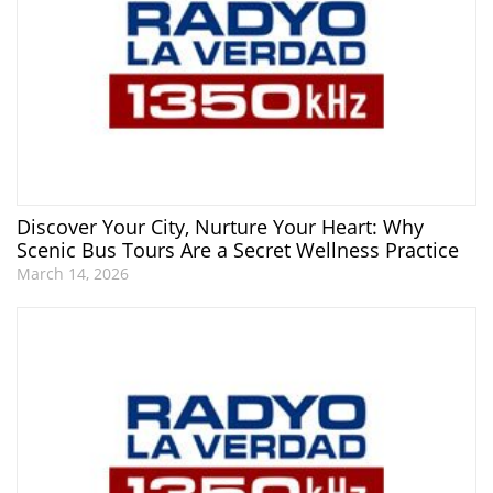
Discover Your City, Nurture Your Heart: Why
Scenic Bus Tours Are a Secret Wellness Practice
March 14, 2026