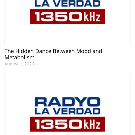
The Hidden Dance Between Mood and
Metabolism
August 1, 2026