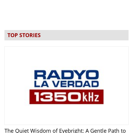
TOP STORIES
The Quiet Wisdom of Eyebright: A Gentle Path to