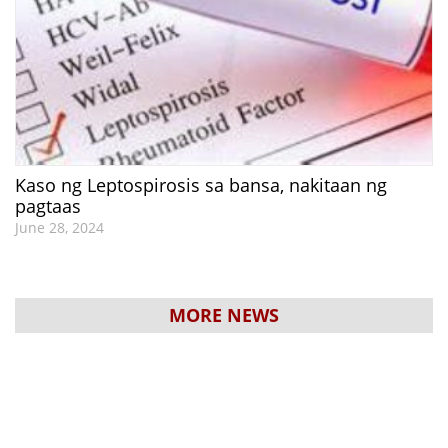
Kaso ng Leptospirosis sa bansa, nakitaan ng
pagtaas
June 28, 2024
MORE NEWS