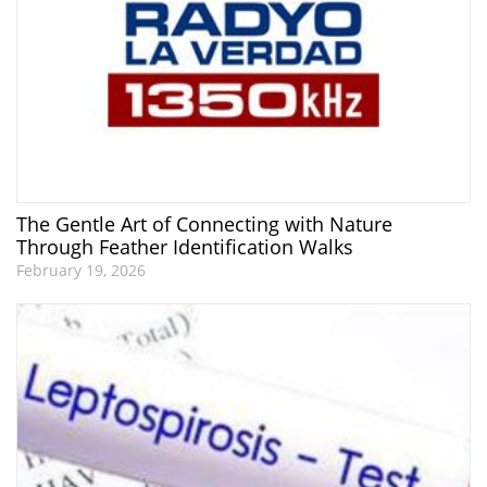
The Gentle Art of Connecting with Nature
Through Feather Identification Walks
February 19, 2026