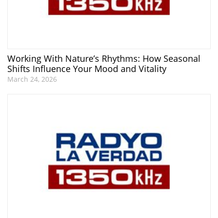
Working With Nature’s Rhythms: How Seasonal
Shifts Influence Your Mood and Vitality
March 24, 2026