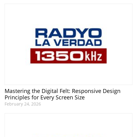
Mastering the Digital Felt: Responsive Design
Principles for Every Screen Size
February 24, 2026