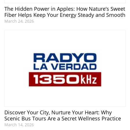
The Hidden Power in Apples: How Nature’s Sweet
Fiber Helps Keep Your Energy Steady and Smooth
March 24, 2026
Discover Your City, Nurture Your Heart: Why
Scenic Bus Tours Are a Secret Wellness Practice
March 14, 2026