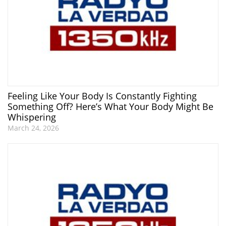
Feeling Like Your Body Is Constantly Fighting
Something Off? Here’s What Your Body Might Be
Whispering
March 24, 2026