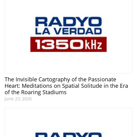
The Invisible Cartography of the Passionate
Heart: Meditations on Spatial Solitude in the Era
of the Roaring Stadiums
June 23, 2026