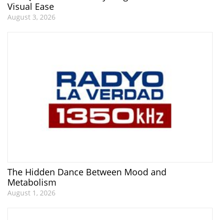
Visual Ease
August 3, 2026
The Hidden Dance Between Mood and
Metabolism
August 1, 2026