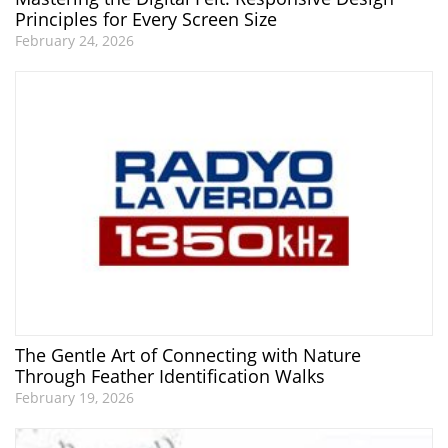
Principles for Every Screen Size
February 24, 2026
The Gentle Art of Connecting with Nature
Through Feather Identification Walks
February 19, 2026