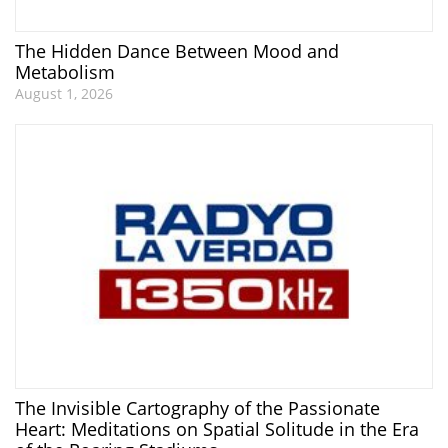
The Hidden Dance Between Mood and
Metabolism
August 1, 2026
The Invisible Cartography of the Passionate
Heart: Meditations on Spatial Solitude in the Era