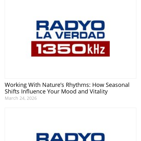
Working With Nature’s Rhythms: How Seasonal
Shifts Influence Your Mood and Vitality
March 24, 2026