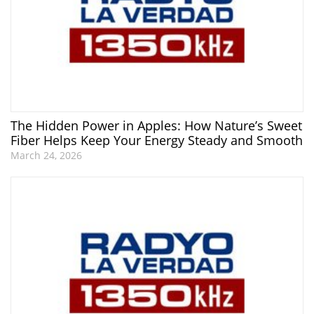
The Hidden Power in Apples: How Nature’s Sweet
Fiber Helps Keep Your Energy Steady and Smooth
March 24, 2026