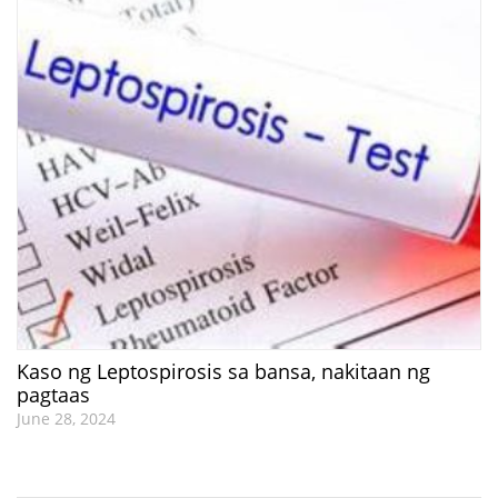
Kaso ng Leptospirosis sa bansa, nakitaan ng
pagtaas
June 28, 2024