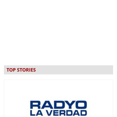
TOP STORIES