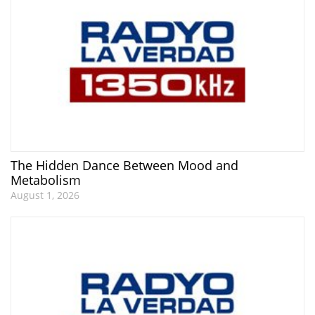
The Hidden Dance Between Mood and
Metabolism
August 1, 2026