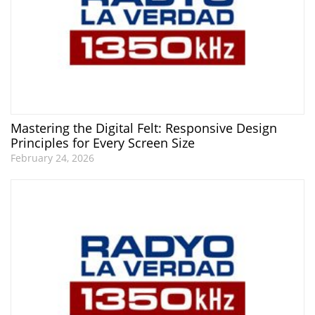
Mastering the Digital Felt: Responsive Design
Principles for Every Screen Size
February 24, 2026