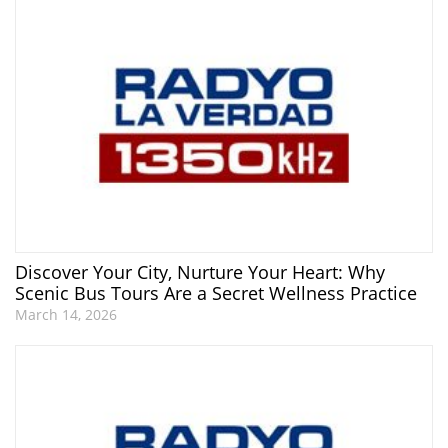
Discover Your City, Nurture Your Heart: Why
Scenic Bus Tours Are a Secret Wellness Practice
March 14, 2026