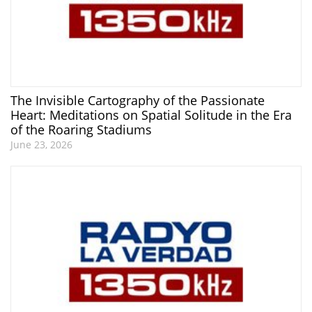
The Invisible Cartography of the Passionate
Heart: Meditations on Spatial Solitude in the Era
of the Roaring Stadiums
June 23, 2026