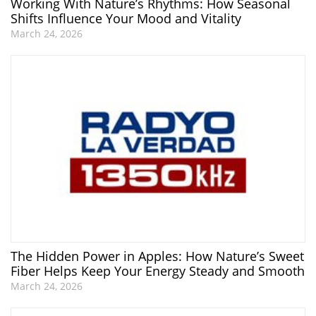
Working With Nature’s Rhythms: How Seasonal
Shifts Influence Your Mood and Vitality
March 24, 2026
The Hidden Power in Apples: How Nature’s Sweet
Fiber Helps Keep Your Energy Steady and Smooth
March 24, 2026