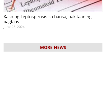
Kaso ng Leptospirosis sa bansa, nakitaan ng
pagtaas
June 28, 2024
MORE NEWS