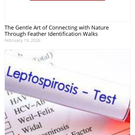
The Gentle Art of Connecting with Nature
Through Feather Identification Walks
February 19, 2026