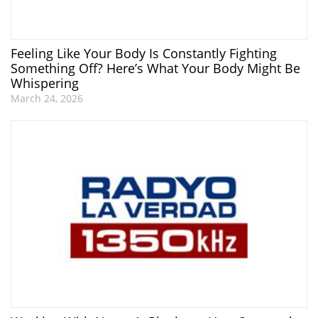
Feeling Like Your Body Is Constantly Fighting
Something Off? Here’s What Your Body Might Be
Whispering
March 24, 2026