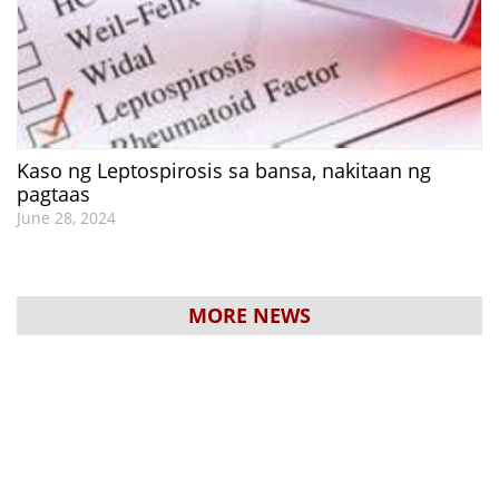
Kaso ng Leptospirosis sa bansa, nakitaan ng
pagtaas
June 28, 2024
MORE NEWS