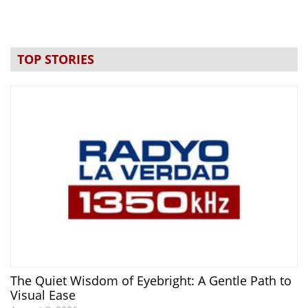
TOP STORIES
The Quiet Wisdom of Eyebright: A Gentle Path to
Visual Ease