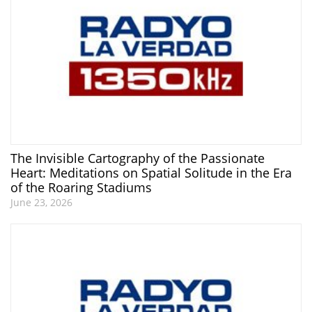
The Invisible Cartography of the Passionate
Heart: Meditations on Spatial Solitude in the Era
of the Roaring Stadiums
June 23, 2026