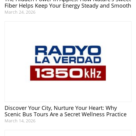
Fiber Helps Keep Your Energy Steady and Smooth
March 24, 2026
Discover Your City, Nurture Your Heart: Why
Scenic Bus Tours Are a Secret Wellness Practice
March 14, 2026