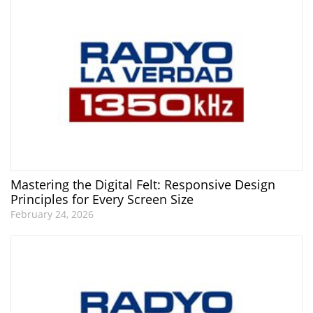
Mastering the Digital Felt: Responsive Design
Principles for Every Screen Size
February 24, 2026