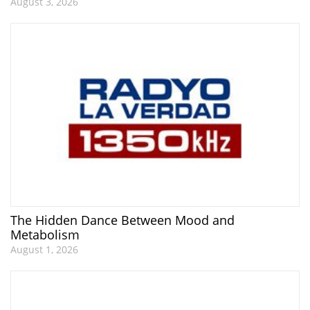
August 3, 2026
The Hidden Dance Between Mood and
Metabolism
August 1, 2026