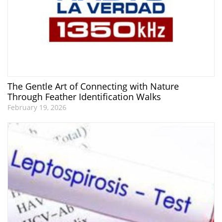
The Gentle Art of Connecting with Nature
Through Feather Identification Walks
February 19, 2026