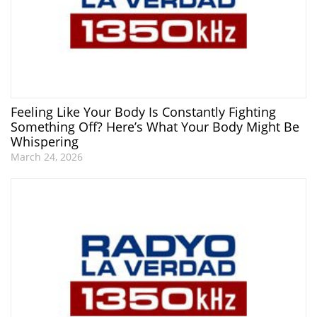
Feeling Like Your Body Is Constantly Fighting
Something Off? Here’s What Your Body Might Be
Whispering
March 24, 2026