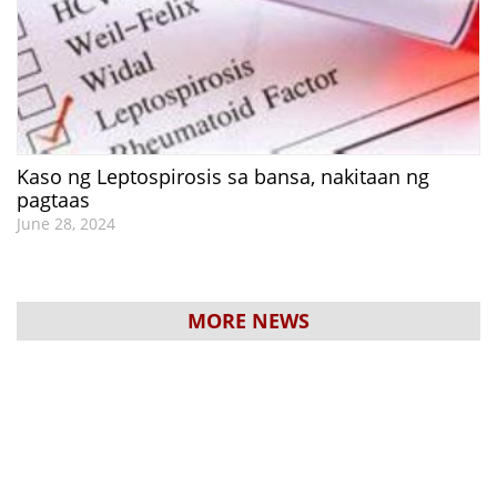
Kaso ng Leptospirosis sa bansa, nakitaan ng
pagtaas
June 28, 2024
MORE NEWS