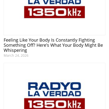
Feeling Like Your Body Is Constantly Fighting
Something Off? Here’s What Your Body Might Be
Whispering
March 24, 2026