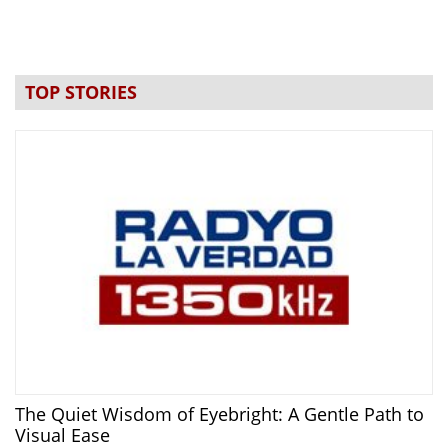
TOP STORIES
The Quiet Wisdom of Eyebright: A Gentle Path to
Visual Ease