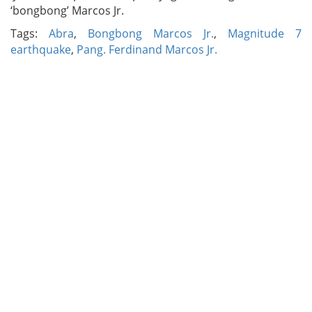
‘bongbong’ Marcos Jr.
Tags:
Abra
,
Bongbong Marcos Jr.
,
Magnitude 7
earthquake
,
Pang. Ferdinand Marcos Jr.