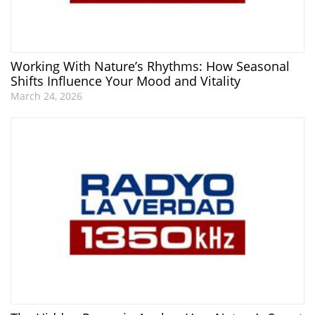
Working With Nature’s Rhythms: How Seasonal
Shifts Influence Your Mood and Vitality
March 24, 2026