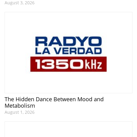
August 3, 2026
The Hidden Dance Between Mood and
Metabolism
August 1, 2026