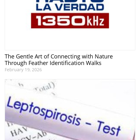
The Gentle Art of Connecting with Nature
Through Feather Identification Walks
February 19, 2026