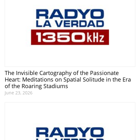
The Invisible Cartography of the Passionate
Heart: Meditations on Spatial Solitude in the Era
of the Roaring Stadiums
June 23, 2026