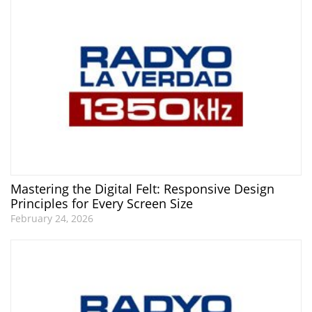
Mastering the Digital Felt: Responsive Design
Principles for Every Screen Size
February 24, 2026