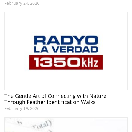
February 24, 2026
The Gentle Art of Connecting with Nature
Through Feather Identification Walks
February 19, 2026