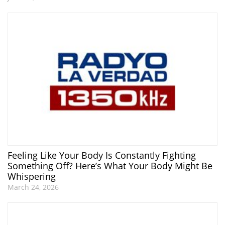
Feeling Like Your Body Is Constantly Fighting
Something Off? Here’s What Your Body Might Be
Whispering
March 24, 2026