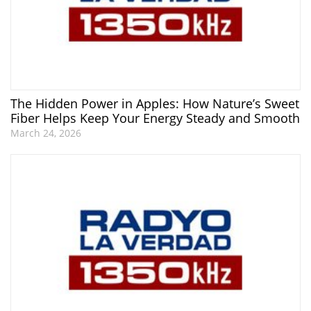
The Hidden Power in Apples: How Nature’s Sweet
Fiber Helps Keep Your Energy Steady and Smooth
March 24, 2026