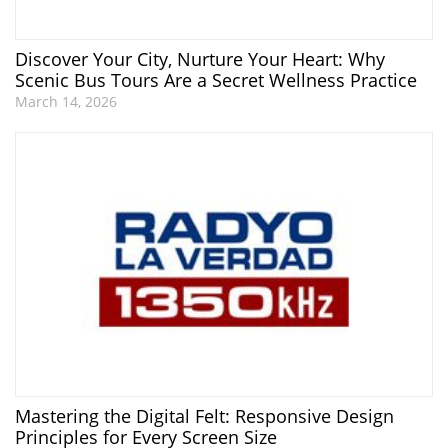
Discover Your City, Nurture Your Heart: Why
Scenic Bus Tours Are a Secret Wellness Practice
March 14, 2026
Mastering the Digital Felt: Responsive Design
Principles for Every Screen Size