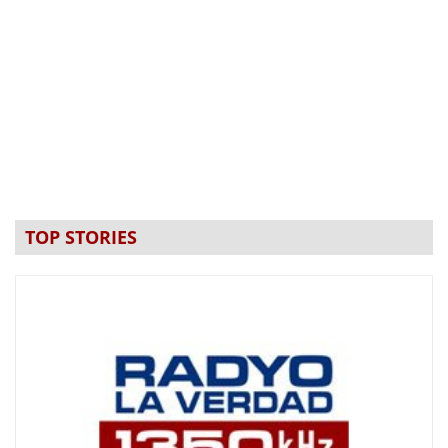
TOP STORIES