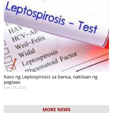
Kaso ng Leptospirosis sa bansa, nakitaan ng
pagtaas
June 28, 2024
MORE NEWS