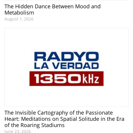
The Hidden Dance Between Mood and
Metabolism
August 1, 2026
The Invisible Cartography of the Passionate
Heart: Meditations on Spatial Solitude in the Era
of the Roaring Stadiums
June 23, 2026