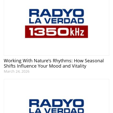
Working With Nature’s Rhythms: How Seasonal
Shifts Influence Your Mood and Vitality
March 24, 2026