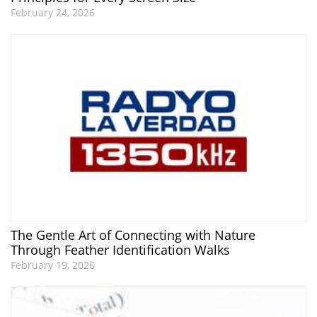
February 24, 2026
The Gentle Art of Connecting with Nature
Through Feather Identification Walks
February 19, 2026