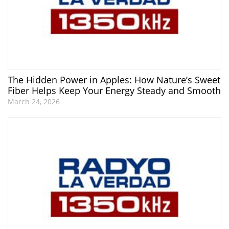
The Hidden Power in Apples: How Nature’s Sweet
Fiber Helps Keep Your Energy Steady and Smooth
March 24, 2026