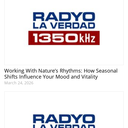
Working With Nature’s Rhythms: How Seasonal
Shifts Influence Your Mood and Vitality
March 24, 2026