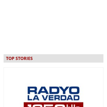
TOP STORIES