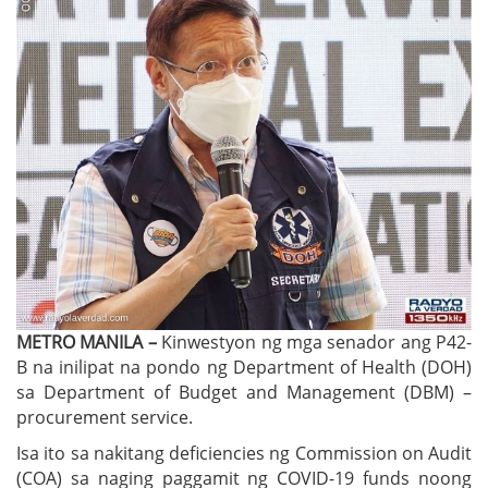
METRO MANILA –
Kinwestyon ng mga senador ang P42-
B na inilipat na pondo ng Department of Health (DOH)
sa Department of Budget and Management (DBM) –
procurement service.
Isa ito sa nakitang deficiencies ng Commission on Audit
(COA) sa naging paggamit ng COVID-19 funds noong