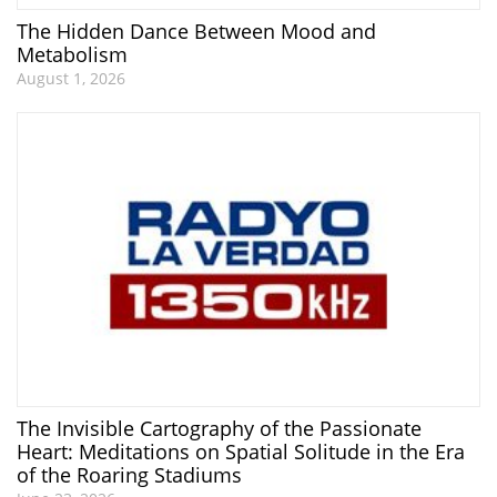
The Hidden Dance Between Mood and
Metabolism
August 1, 2026
The Invisible Cartography of the Passionate
Heart: Meditations on Spatial Solitude in the Era
of the Roaring Stadiums