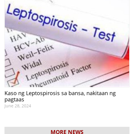
Kaso ng Leptospirosis sa bansa, nakitaan ng
pagtaas
June 28, 2024
MORE NEWS