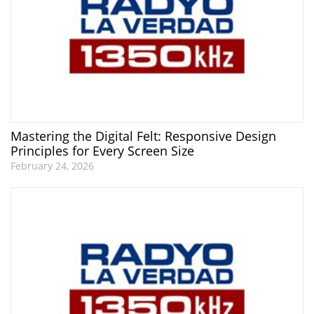
Mastering the Digital Felt: Responsive Design
Principles for Every Screen Size
February 24, 2026