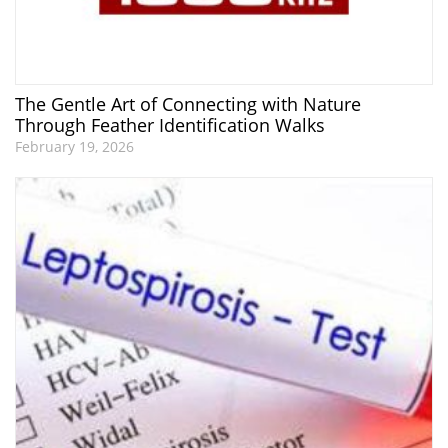
The Gentle Art of Connecting with Nature
Through Feather Identification Walks
February 19, 2026