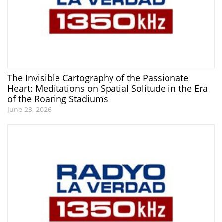
The Invisible Cartography of the Passionate
Heart: Meditations on Spatial Solitude in the Era
of the Roaring Stadiums
June 23, 2026