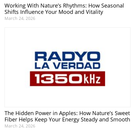
Working With Nature’s Rhythms: How Seasonal
Shifts Influence Your Mood and Vitality
March 24, 2026
The Hidden Power in Apples: How Nature’s Sweet
Fiber Helps Keep Your Energy Steady and Smooth
March 24, 2026