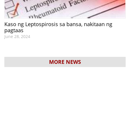
Kaso ng Leptospirosis sa bansa, nakitaan ng
pagtaas
June 28, 2024
MORE NEWS