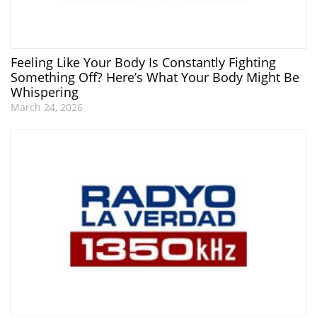
Feeling Like Your Body Is Constantly Fighting
Something Off? Here’s What Your Body Might Be
Whispering
March 24, 2026