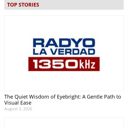
TOP STORIES
The Quiet Wisdom of Eyebright: A Gentle Path to
Visual Ease
August 3, 2026