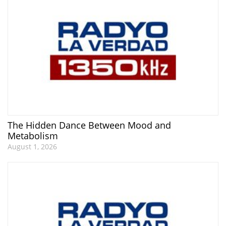
The Hidden Dance Between Mood and
Metabolism
August 1, 2026