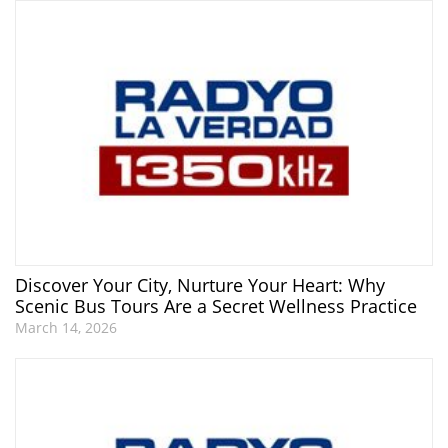
Discover Your City, Nurture Your Heart: Why
Scenic Bus Tours Are a Secret Wellness Practice
March 14, 2026