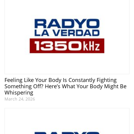
Feeling Like Your Body Is Constantly Fighting
Something Off? Here’s What Your Body Might Be
Whispering
March 24, 2026