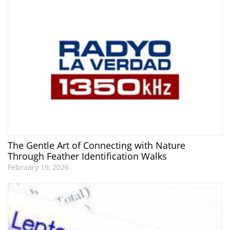
The Gentle Art of Connecting with Nature
Through Feather Identification Walks
February 19, 2026