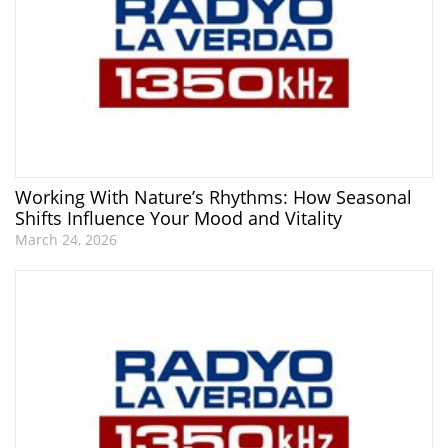
Working With Nature’s Rhythms: How Seasonal
Shifts Influence Your Mood and Vitality
March 24, 2026