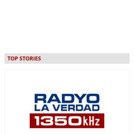
TOP STORIES