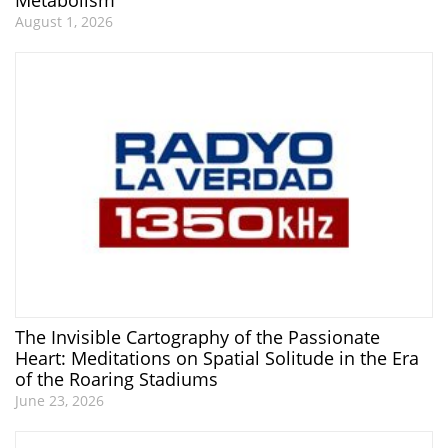
Metabolism
August 1, 2026
The Invisible Cartography of the Passionate
Heart: Meditations on Spatial Solitude in the Era
of the Roaring Stadiums
June 23, 2026