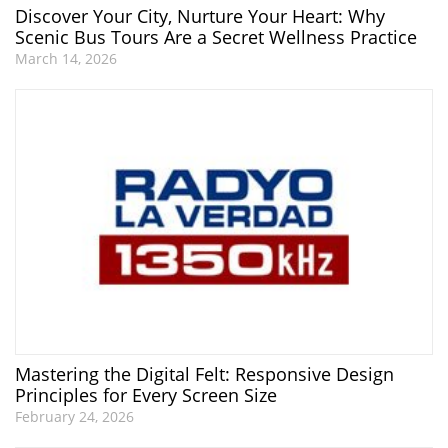
Discover Your City, Nurture Your Heart: Why
Scenic Bus Tours Are a Secret Wellness Practice
March 14, 2026
Mastering the Digital Felt: Responsive Design
Principles for Every Screen Size
February 24, 2026