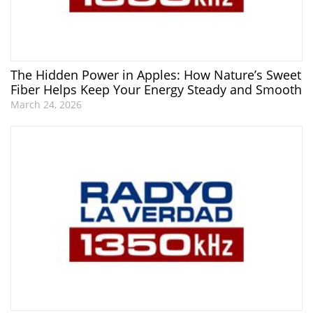
The Hidden Power in Apples: How Nature’s Sweet
Fiber Helps Keep Your Energy Steady and Smooth
March 24, 2026