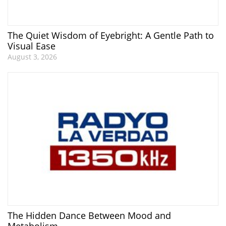
The Quiet Wisdom of Eyebright: A Gentle Path to
Visual Ease
August 3, 2026
The Hidden Dance Between Mood and