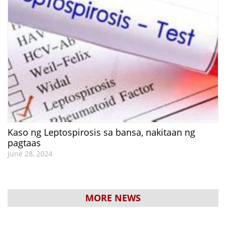
Kaso ng Leptospirosis sa bansa, nakitaan ng
pagtaas
June 28, 2024
MORE NEWS