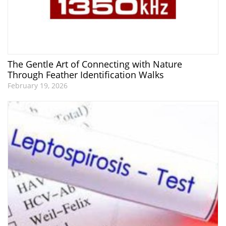
The Gentle Art of Connecting with Nature
Through Feather Identification Walks
February 19, 2026