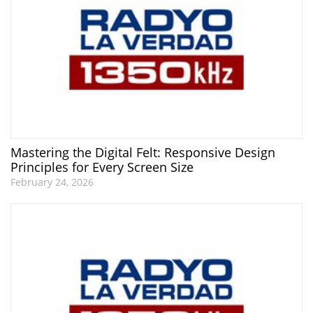
Mastering the Digital Felt: Responsive Design
Principles for Every Screen Size
February 24, 2026