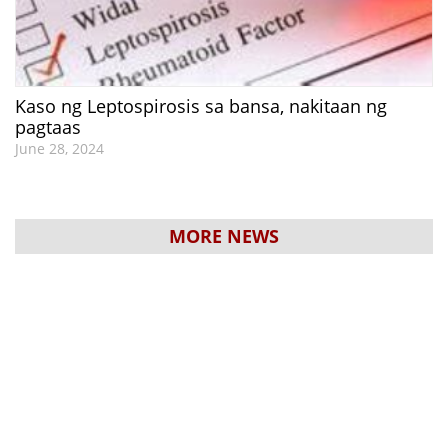
Kaso ng Leptospirosis sa bansa, nakitaan ng
pagtaas
June 28, 2024
MORE NEWS