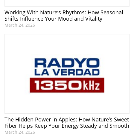
Working With Nature’s Rhythms: How Seasonal
Shifts Influence Your Mood and Vitality
March 24, 2026
The Hidden Power in Apples: How Nature’s Sweet
Fiber Helps Keep Your Energy Steady and Smooth
March 24, 2026