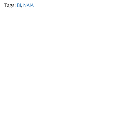
Tags:
BI
,
NAIA