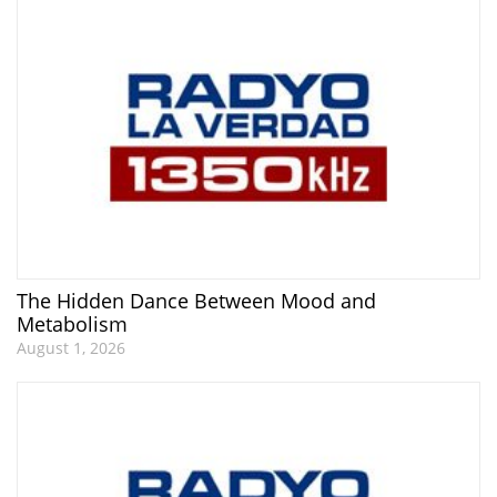
The Hidden Dance Between Mood and
Metabolism
August 1, 2026