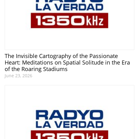
The Invisible Cartography of the Passionate
Heart: Meditations on Spatial Solitude in the Era
of the Roaring Stadiums
June 23, 2026