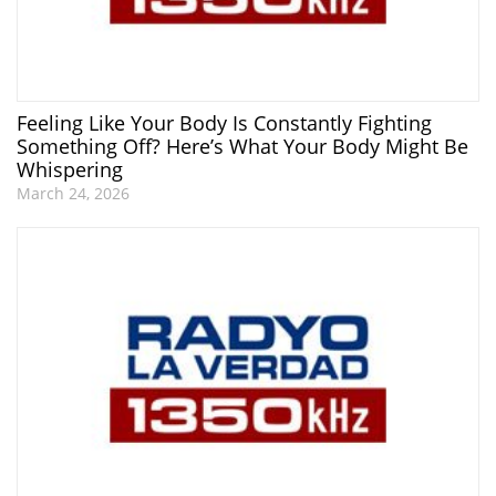
Feeling Like Your Body Is Constantly Fighting
Something Off? Here’s What Your Body Might Be
Whispering
March 24, 2026