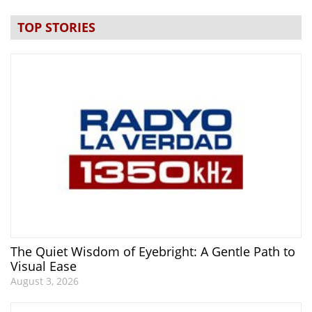
TOP STORIES
The Quiet Wisdom of Eyebright: A Gentle Path to
Visual Ease
August 3, 2026