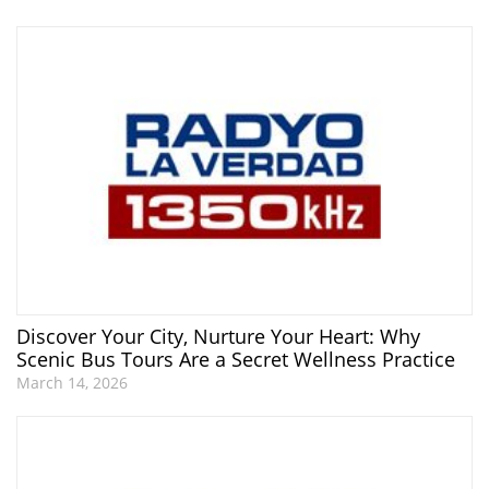
Discover Your City, Nurture Your Heart: Why
Scenic Bus Tours Are a Secret Wellness Practice
March 14, 2026