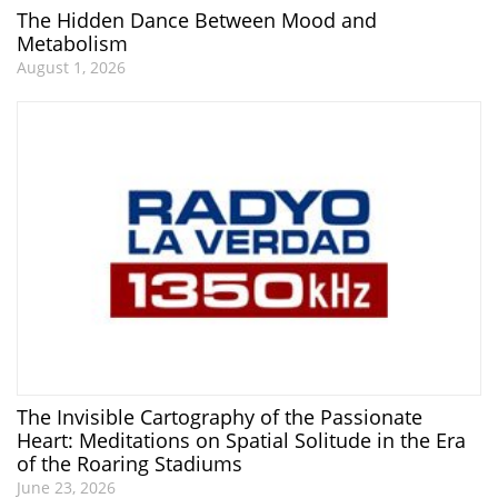
The Hidden Dance Between Mood and
Metabolism
August 1, 2026
The Invisible Cartography of the Passionate
Heart: Meditations on Spatial Solitude in the Era
of the Roaring Stadiums
June 23, 2026