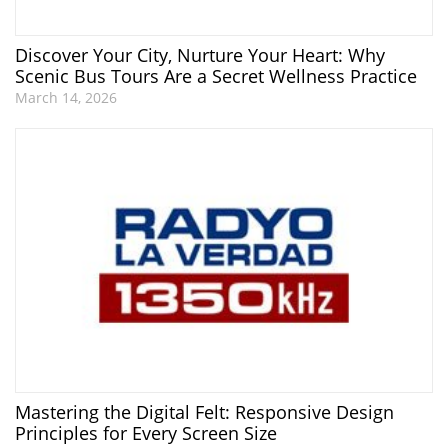
Discover Your City, Nurture Your Heart: Why
Scenic Bus Tours Are a Secret Wellness Practice
March 14, 2026
Mastering the Digital Felt: Responsive Design
Principles for Every Screen Size