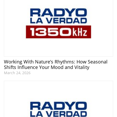
Working With Nature’s Rhythms: How Seasonal
Shifts Influence Your Mood and Vitality
March 24, 2026