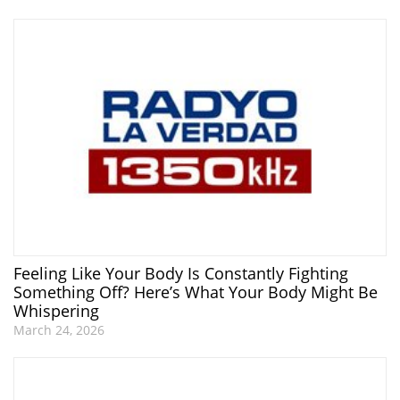
Feeling Like Your Body Is Constantly Fighting
Something Off? Here’s What Your Body Might Be
Whispering
March 24, 2026