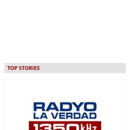
TOP STORIES