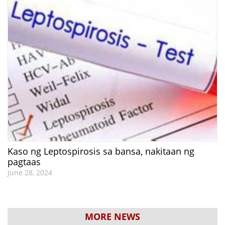
Kaso ng Leptospirosis sa bansa, nakitaan ng
pagtaas
June 28, 2024
MORE NEWS