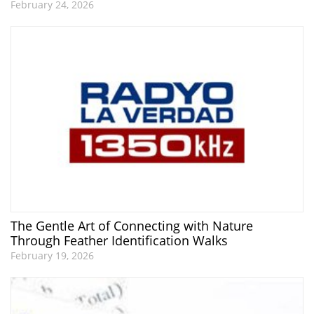
February 24, 2026
The Gentle Art of Connecting with Nature
Through Feather Identification Walks
February 19, 2026