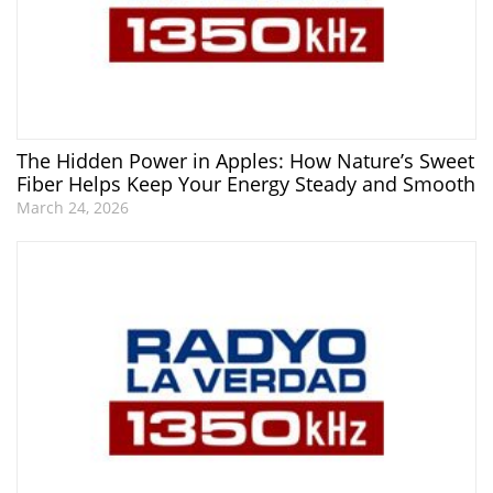
The Hidden Power in Apples: How Nature’s Sweet
Fiber Helps Keep Your Energy Steady and Smooth
March 24, 2026