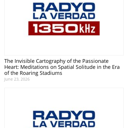
The Invisible Cartography of the Passionate
Heart: Meditations on Spatial Solitude in the Era
of the Roaring Stadiums
June 23, 2026