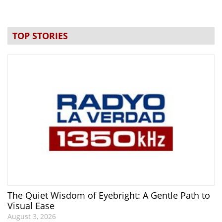
TOP STORIES
The Quiet Wisdom of Eyebright: A Gentle Path to
Visual Ease
August 3, 2026