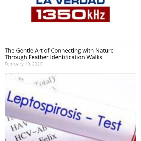
The Gentle Art of Connecting with Nature
Through Feather Identification Walks
February 19, 2026