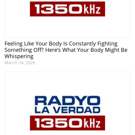
Feeling Like Your Body Is Constantly Fighting
Something Off? Here’s What Your Body Might Be
Whispering
March 24, 2026