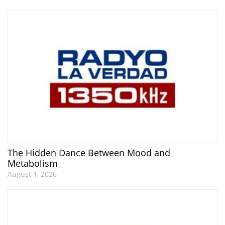
The Hidden Dance Between Mood and
Metabolism
August 1, 2026