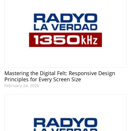
Mastering the Digital Felt: Responsive Design
Principles for Every Screen Size
February 24, 2026