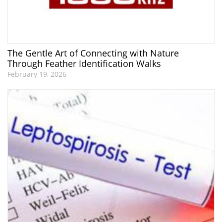
The Gentle Art of Connecting with Nature
Through Feather Identification Walks
February 19, 2026