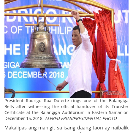
President Rodrigo Roa Duterte rings one of the Balangiga
Bells after witnessing the official handover of its Transfer
Certificate at the Balangiga Auditorium in Eastern Samar on
December 15, 2018.
ALFRED FRIAS/PRESIDENTIAL PHOTO
Makalipas ang mahigit sa isang daang taon ay naibalik