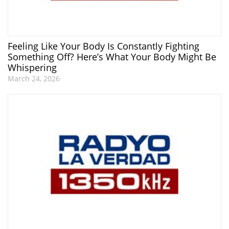
Feeling Like Your Body Is Constantly Fighting
Something Off? Here’s What Your Body Might Be
Whispering
March 24, 2026