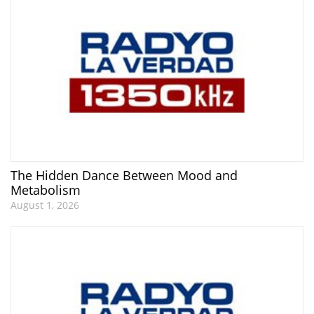
The Hidden Dance Between Mood and
Metabolism
August 1, 2026