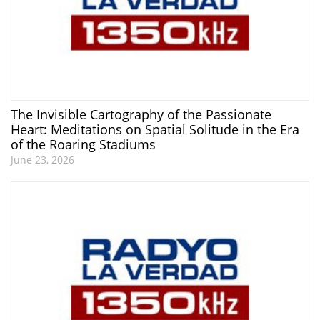
The Invisible Cartography of the Passionate
Heart: Meditations on Spatial Solitude in the Era
of the Roaring Stadiums
June 23, 2026