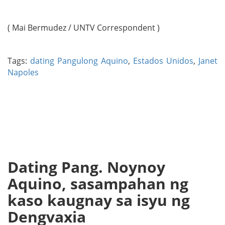
( Mai Bermudez / UNTV Correspondent )
Tags:
dating Pangulong Aquino
,
Estados Unidos
,
Janet
Napoles
Dating Pang. Noynoy
Aquino, sasampahan ng
kaso kaugnay sa isyu ng
Dengvaxia