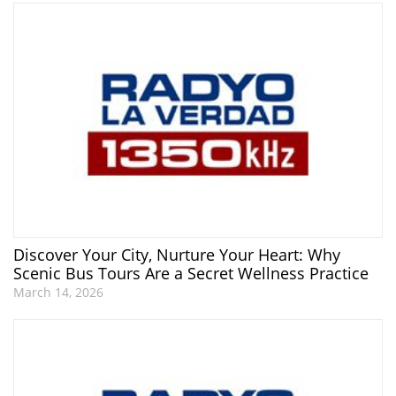
Discover Your City, Nurture Your Heart: Why
Scenic Bus Tours Are a Secret Wellness Practice
March 14, 2026