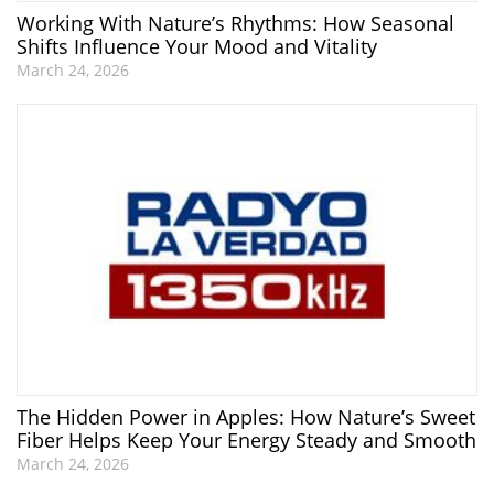
Working With Nature’s Rhythms: How Seasonal
Shifts Influence Your Mood and Vitality
March 24, 2026
The Hidden Power in Apples: How Nature’s Sweet
Fiber Helps Keep Your Energy Steady and Smooth
March 24, 2026