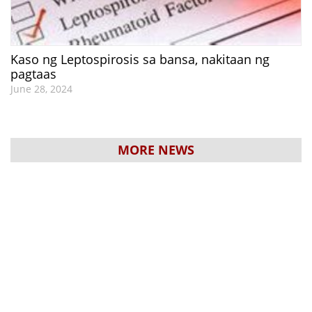
Kaso ng Leptospirosis sa bansa, nakitaan ng
pagtaas
June 28, 2024
MORE NEWS