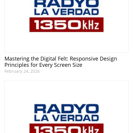
Mastering the Digital Felt: Responsive Design
Principles for Every Screen Size
February 24, 2026