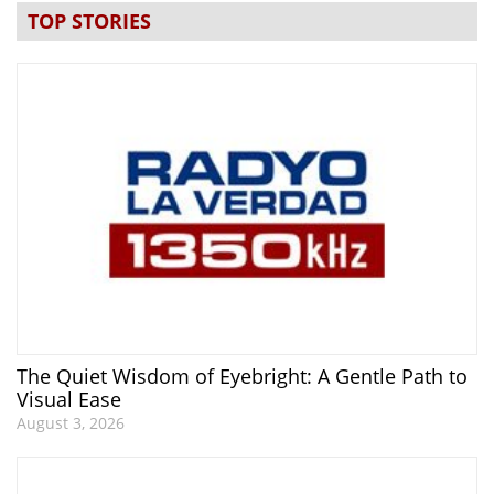
TOP STORIES
The Quiet Wisdom of Eyebright: A Gentle Path to
Visual Ease
August 3, 2026