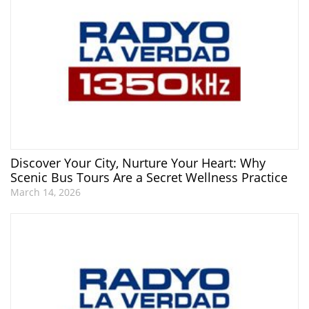
Discover Your City, Nurture Your Heart: Why
Scenic Bus Tours Are a Secret Wellness Practice
March 14, 2026