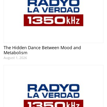
The Hidden Dance Between Mood and
Metabolism
August 1, 2026