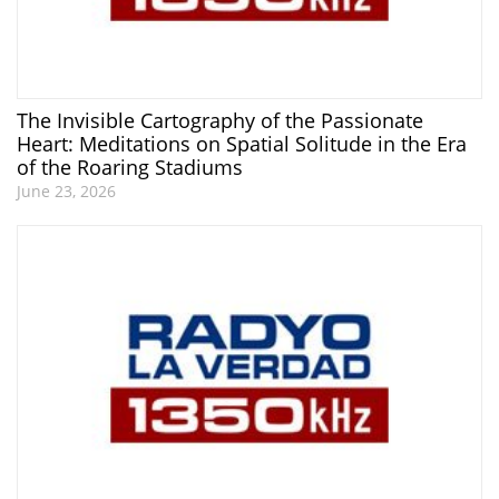
The Invisible Cartography of the Passionate
Heart: Meditations on Spatial Solitude in the Era
of the Roaring Stadiums
June 23, 2026