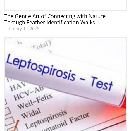
The Gentle Art of Connecting with Nature
Through Feather Identification Walks
February 19, 2026