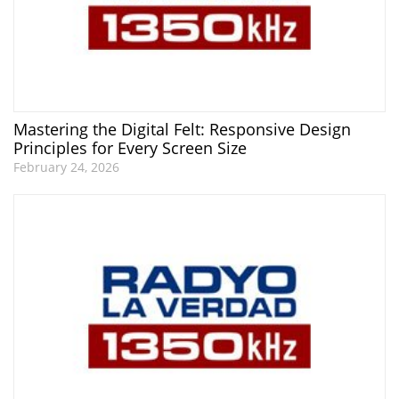
Mastering the Digital Felt: Responsive Design
Principles for Every Screen Size
February 24, 2026