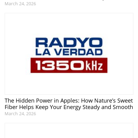
March 24, 2026
The Hidden Power in Apples: How Nature’s Sweet
Fiber Helps Keep Your Energy Steady and Smooth
March 24, 2026