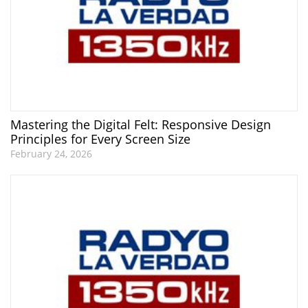
Mastering the Digital Felt: Responsive Design
Principles for Every Screen Size
February 24, 2026