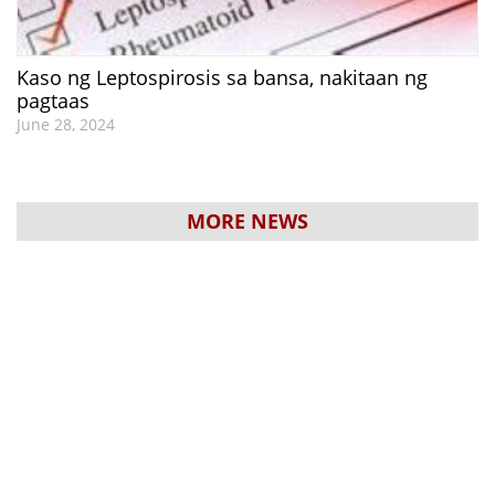
Kaso ng Leptospirosis sa bansa, nakitaan ng
pagtaas
June 28, 2024
MORE NEWS