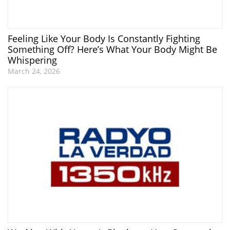
Feeling Like Your Body Is Constantly Fighting
Something Off? Here’s What Your Body Might Be
Whispering
March 24, 2026