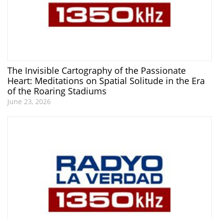
The Invisible Cartography of the Passionate
Heart: Meditations on Spatial Solitude in the Era
of the Roaring Stadiums
June 23, 2026