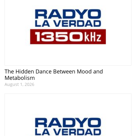
The Hidden Dance Between Mood and
Metabolism
August 1, 2026