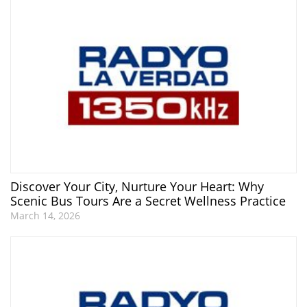
Discover Your City, Nurture Your Heart: Why
Scenic Bus Tours Are a Secret Wellness Practice
March 14, 2026