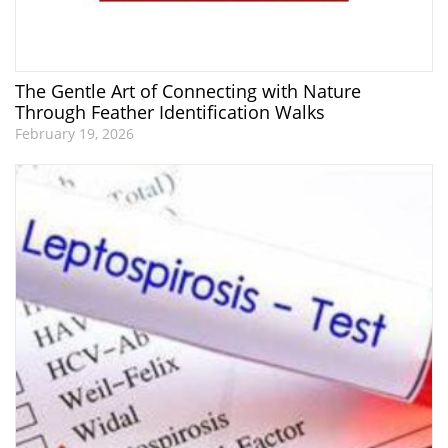
The Gentle Art of Connecting with Nature
Through Feather Identification Walks
February 19, 2026