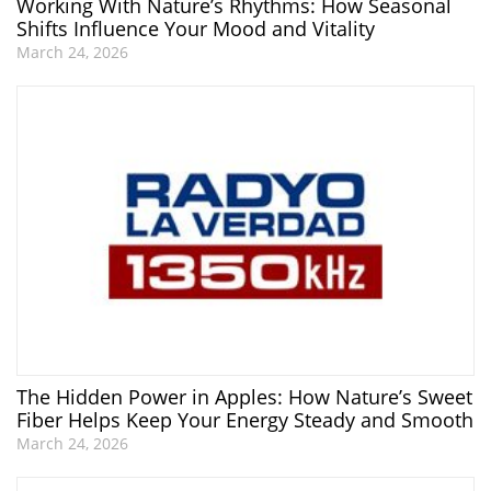
Working With Nature’s Rhythms: How Seasonal
Shifts Influence Your Mood and Vitality
March 24, 2026
The Hidden Power in Apples: How Nature’s Sweet
Fiber Helps Keep Your Energy Steady and Smooth
March 24, 2026