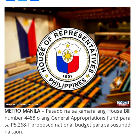
METRO MANILA –
Pasado na sa kamara ang House Bill
number 4488 o ang General Appropriations Fund para
sa P5.268-T proposed national budget para sa susunod
na taon.