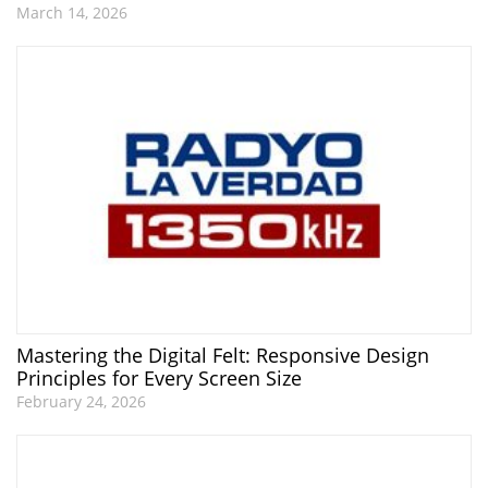
March 14, 2026
Mastering the Digital Felt: Responsive Design
Principles for Every Screen Size
February 24, 2026