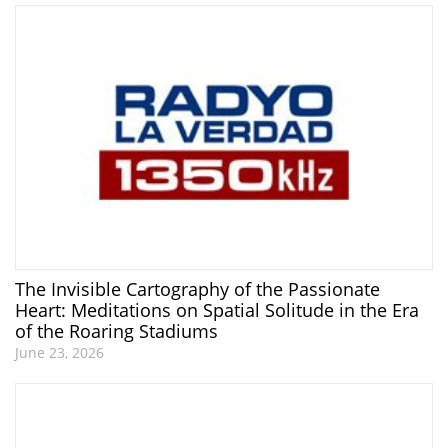
The Invisible Cartography of the Passionate
Heart: Meditations on Spatial Solitude in the Era
of the Roaring Stadiums
June 23, 2026