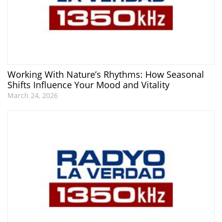
Working With Nature’s Rhythms: How Seasonal
Shifts Influence Your Mood and Vitality
March 24, 2026