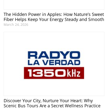
The Hidden Power in Apples: How Nature’s Sweet
Fiber Helps Keep Your Energy Steady and Smooth
March 24, 2026
Discover Your City, Nurture Your Heart: Why
Scenic Bus Tours Are a Secret Wellness Practice