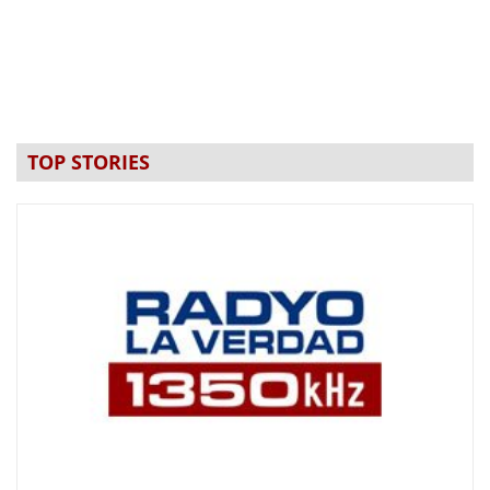
TOP STORIES