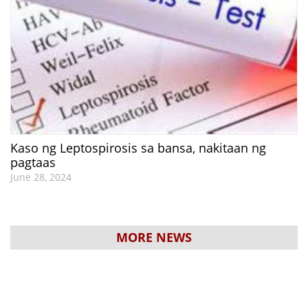
Kaso ng Leptospirosis sa bansa, nakitaan ng
pagtaas
June 28, 2024
MORE NEWS