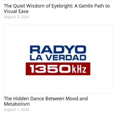
The Quiet Wisdom of Eyebright: A Gentle Path to
Visual Ease
August 3, 2026
The Hidden Dance Between Mood and
Metabolism
August 1, 2026