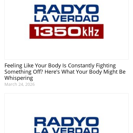
Feeling Like Your Body Is Constantly Fighting
Something Off? Here’s What Your Body Might Be
Whispering
March 24, 2026