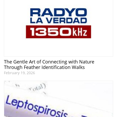
The Gentle Art of Connecting with Nature
Through Feather Identification Walks
February 19, 2026