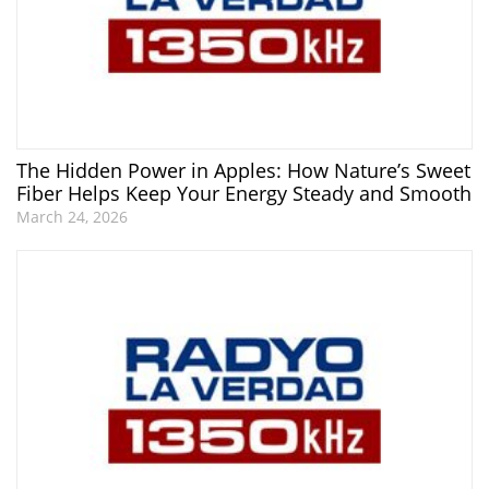
The Hidden Power in Apples: How Nature’s Sweet
Fiber Helps Keep Your Energy Steady and Smooth
March 24, 2026