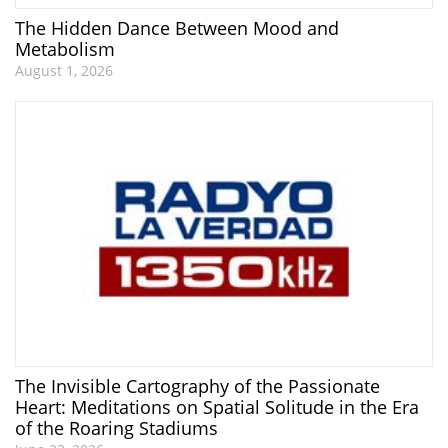
The Hidden Dance Between Mood and
Metabolism
August 1, 2026
The Invisible Cartography of the Passionate
Heart: Meditations on Spatial Solitude in the Era
of the Roaring Stadiums