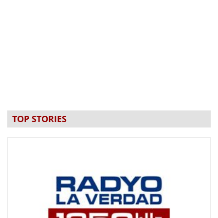
TOP STORIES