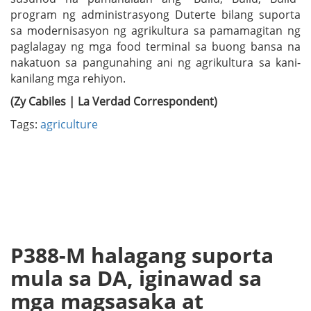
program ng administrasyong Duterte bilang suporta
sa modernisasyon ng agrikultura sa pamamagitan ng
paglalagay ng mga food terminal sa buong bansa na
nakatuon sa pangunahing ani ng agrikultura sa kani-
kanilang mga rehiyon.
(Zy Cabiles | La Verdad Correspondent)
Tags:
agriculture
P388-M halagang suporta
mula sa DA, iginawad sa
mga magsasaka at