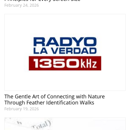
February 24, 2026
The Gentle Art of Connecting with Nature
Through Feather Identification Walks
February 19, 2026