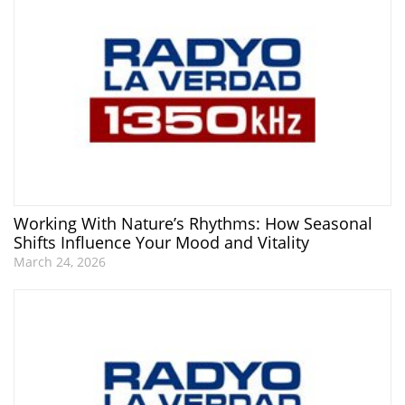
Working With Nature’s Rhythms: How Seasonal
Shifts Influence Your Mood and Vitality
March 24, 2026