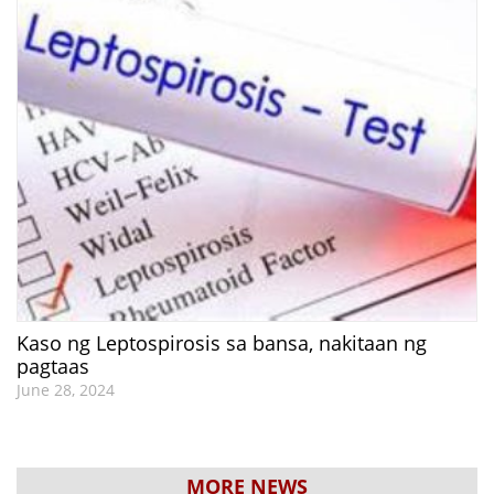
Kaso ng Leptospirosis sa bansa, nakitaan ng
pagtaas
June 28, 2024
MORE NEWS