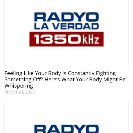
Feeling Like Your Body Is Constantly Fighting
Something Off? Here’s What Your Body Might Be
Whispering
March 24, 2026