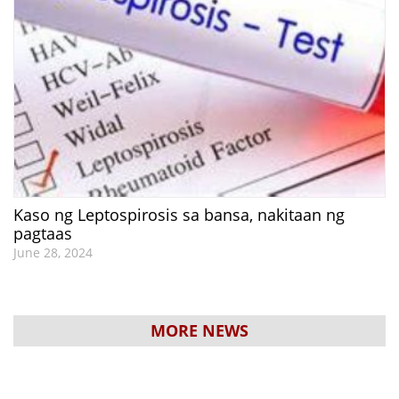
Kaso ng Leptospirosis sa bansa, nakitaan ng
pagtaas
June 28, 2024
MORE NEWS