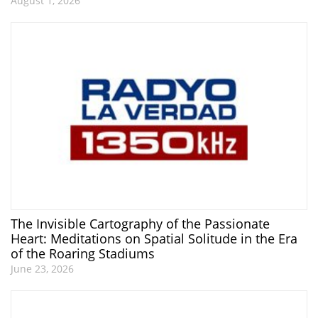
August 1, 2026
The Invisible Cartography of the Passionate
Heart: Meditations on Spatial Solitude in the Era
of the Roaring Stadiums
June 23, 2026