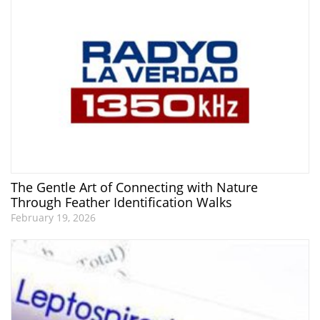
The Gentle Art of Connecting with Nature
Through Feather Identification Walks
February 19, 2026