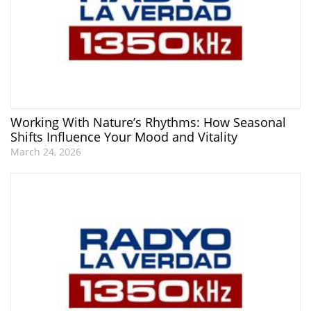
Working With Nature’s Rhythms: How Seasonal
Shifts Influence Your Mood and Vitality
March 24, 2026