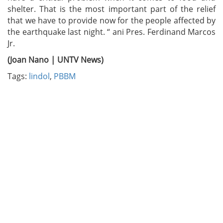
shelter. That is the most important part of the relief
that we have to provide now for the people affected by
the earthquake last night. “ ani Pres. Ferdinand Marcos
Jr.
(Joan Nano | UNTV News)
Tags:
lindol
,
PBBM