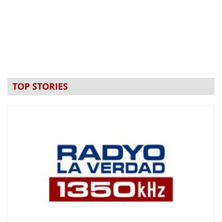
TOP STORIES