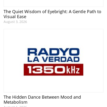
The Quiet Wisdom of Eyebright: A Gentle Path to
Visual Ease
August 3, 2026
The Hidden Dance Between Mood and
Metabolism