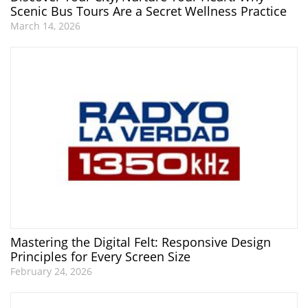
Scenic Bus Tours Are a Secret Wellness Practice
March 14, 2026
Mastering the Digital Felt: Responsive Design
Principles for Every Screen Size
February 24, 2026