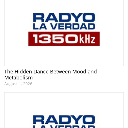
The Hidden Dance Between Mood and
Metabolism
August 1, 2026