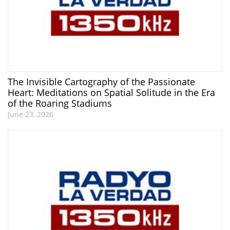
The Invisible Cartography of the Passionate
Heart: Meditations on Spatial Solitude in the Era
of the Roaring Stadiums
June 23, 2026