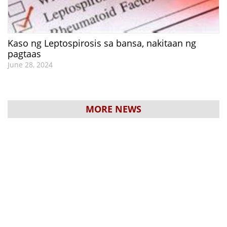
Kaso ng Leptospirosis sa bansa, nakitaan ng
pagtaas
June 28, 2024
MORE NEWS