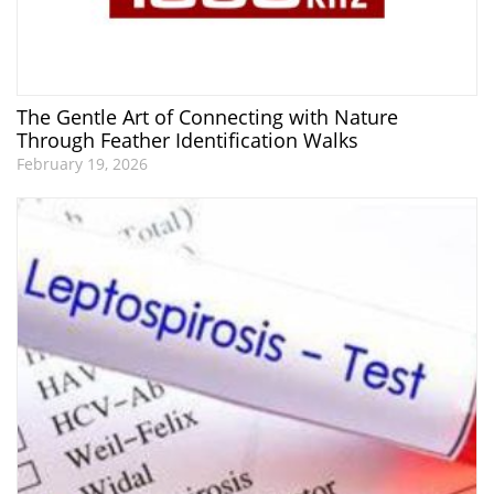
The Gentle Art of Connecting with Nature
Through Feather Identification Walks
February 19, 2026