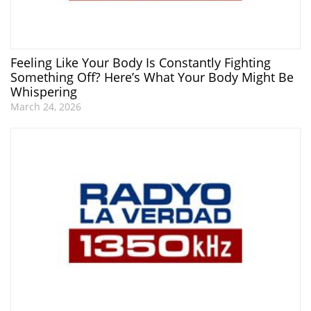
Feeling Like Your Body Is Constantly Fighting
Something Off? Here’s What Your Body Might Be
Whispering
March 24, 2026