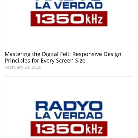
Mastering the Digital Felt: Responsive Design
Principles for Every Screen Size
February 24, 2026