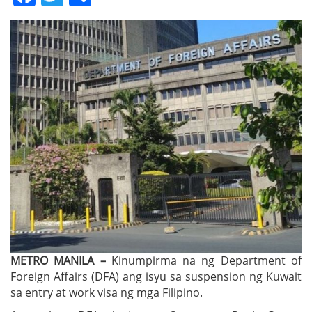
METRO MANILA –
Kinumpirma na ng Department of
Foreign Affairs (DFA) ang isyu sa suspension ng Kuwait
sa entry at work visa ng mga Filipino.