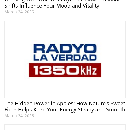
Shifts Influence Your Mood and Vitality
March 24, 2026
The Hidden Power in Apples: How Nature’s Sweet
Fiber Helps Keep Your Energy Steady and Smooth
March 24, 2026