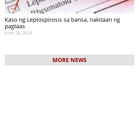
Kaso ng Leptospirosis sa bansa, nakitaan ng
pagtaas
June 28, 2024
MORE NEWS