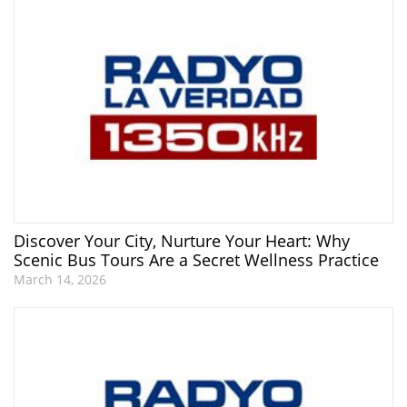
Discover Your City, Nurture Your Heart: Why
Scenic Bus Tours Are a Secret Wellness Practice
March 14, 2026