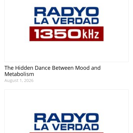
The Hidden Dance Between Mood and
Metabolism
August 1, 2026