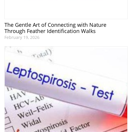
The Gentle Art of Connecting with Nature
Through Feather Identification Walks
February 19, 2026