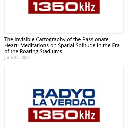
The Invisible Cartography of the Passionate
Heart: Meditations on Spatial Solitude in the Era
of the Roaring Stadiums
June 23, 2026