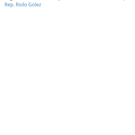
Rep. Roilo Golez