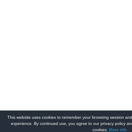
This website uses cookies to remember your browsing session and
experience. By continued use, you agree to our privacy policy an
cookies.
More info