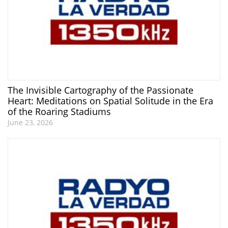
The Invisible Cartography of the Passionate
Heart: Meditations on Spatial Solitude in the Era
of the Roaring Stadiums
June 23, 2026