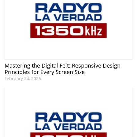
Mastering the Digital Felt: Responsive Design
Principles for Every Screen Size
February 24, 2026