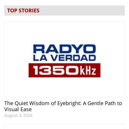
TOP STORIES
The Quiet Wisdom of Eyebright: A Gentle Path to
Visual Ease
August 3, 2026