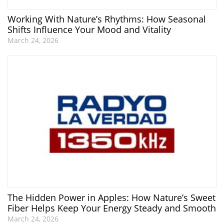
Working With Nature’s Rhythms: How Seasonal
Shifts Influence Your Mood and Vitality
March 24, 2026
The Hidden Power in Apples: How Nature’s Sweet
Fiber Helps Keep Your Energy Steady and Smooth
March 24, 2026