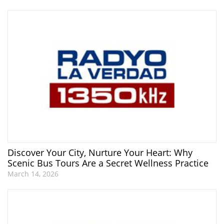
Discover Your City, Nurture Your Heart: Why
Scenic Bus Tours Are a Secret Wellness Practice
March 14, 2026