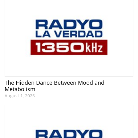
The Hidden Dance Between Mood and
Metabolism
August 1, 2026