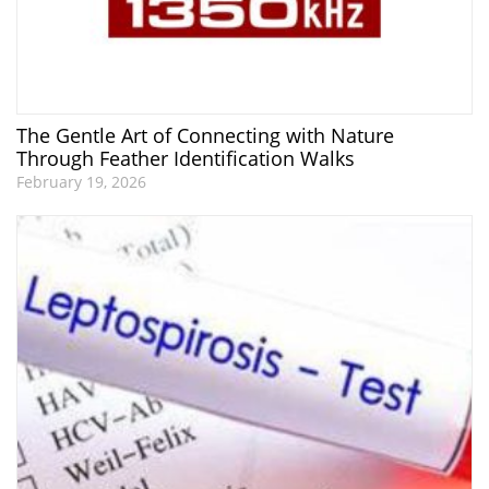
The Gentle Art of Connecting with Nature
Through Feather Identification Walks
February 19, 2026