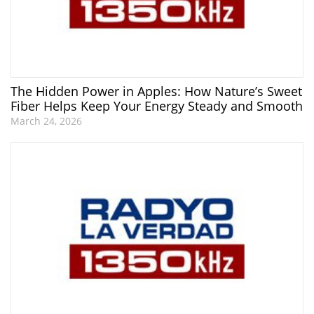
The Hidden Power in Apples: How Nature’s Sweet
Fiber Helps Keep Your Energy Steady and Smooth
March 24, 2026