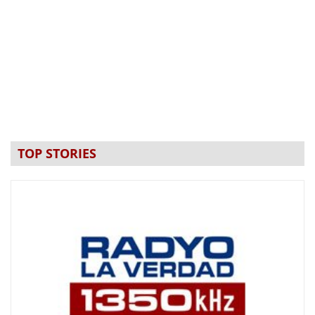
TOP STORIES