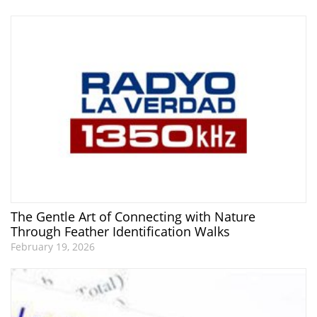
The Gentle Art of Connecting with Nature
Through Feather Identification Walks
February 19, 2026