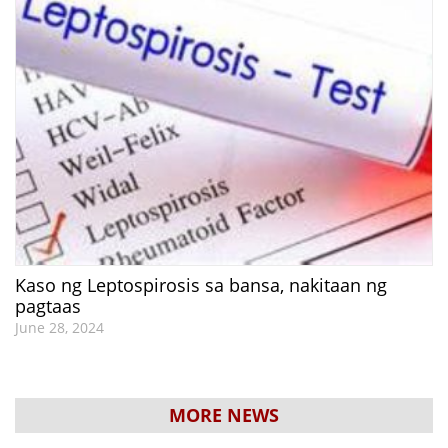
Kaso ng Leptospirosis sa bansa, nakitaan ng
pagtaas
June 28, 2024
MORE NEWS