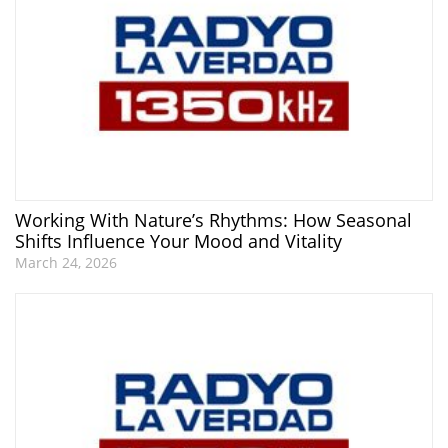
Working With Nature’s Rhythms: How Seasonal
Shifts Influence Your Mood and Vitality
March 24, 2026