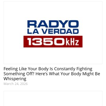
Feeling Like Your Body Is Constantly Fighting
Something Off? Here’s What Your Body Might Be
Whispering
March 24, 2026