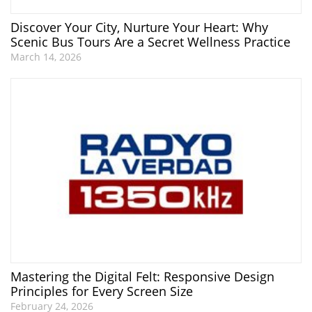
Discover Your City, Nurture Your Heart: Why
Scenic Bus Tours Are a Secret Wellness Practice
March 14, 2026
Mastering the Digital Felt: Responsive Design
Principles for Every Screen Size
February 24, 2026