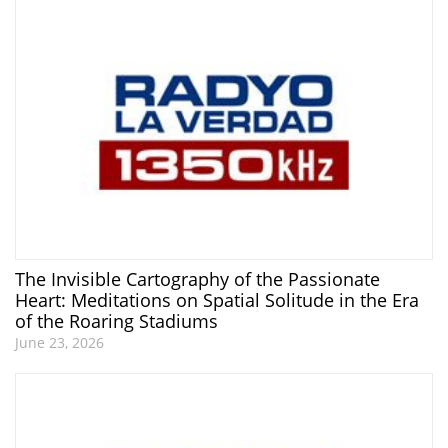
The Invisible Cartography of the Passionate
Heart: Meditations on Spatial Solitude in the Era
of the Roaring Stadiums
June 23, 2026