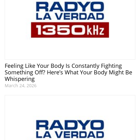
Feeling Like Your Body Is Constantly Fighting
Something Off? Here’s What Your Body Might Be
Whispering
March 24, 2026