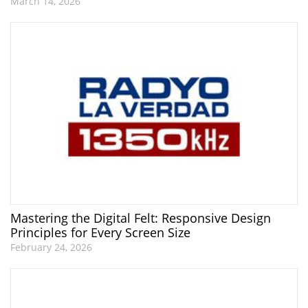
March 14, 2026
Mastering the Digital Felt: Responsive Design
Principles for Every Screen Size
February 24, 2026