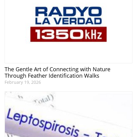
The Gentle Art of Connecting with Nature
Through Feather Identification Walks
February 19, 2026