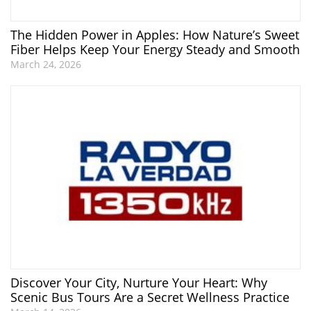
The Hidden Power in Apples: How Nature’s Sweet
Fiber Helps Keep Your Energy Steady and Smooth
March 24, 2026
Discover Your City, Nurture Your Heart: Why
Scenic Bus Tours Are a Secret Wellness Practice