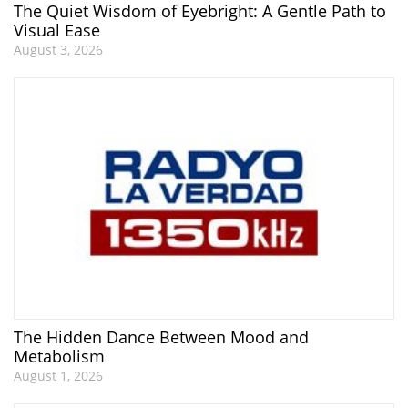
The Quiet Wisdom of Eyebright: A Gentle Path to
Visual Ease
August 3, 2026
The Hidden Dance Between Mood and
Metabolism
August 1, 2026