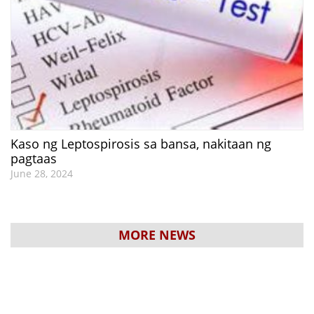
Kaso ng Leptospirosis sa bansa, nakitaan ng
pagtaas
June 28, 2024
MORE NEWS