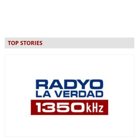
TOP STORIES