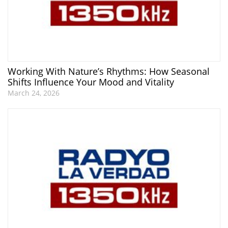
Working With Nature’s Rhythms: How Seasonal
Shifts Influence Your Mood and Vitality
March 24, 2026