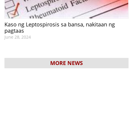
Kaso ng Leptospirosis sa bansa, nakitaan ng
pagtaas
June 28, 2024
MORE NEWS