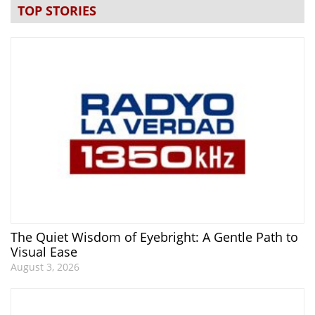
TOP STORIES
The Quiet Wisdom of Eyebright: A Gentle Path to
Visual Ease
August 3, 2026