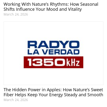
Working With Nature’s Rhythms: How Seasonal
Shifts Influence Your Mood and Vitality
March 24, 2026
The Hidden Power in Apples: How Nature’s Sweet
Fiber Helps Keep Your Energy Steady and Smooth
March 24, 2026