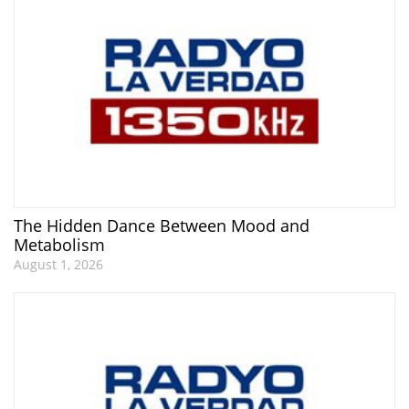
The Hidden Dance Between Mood and
Metabolism
August 1, 2026