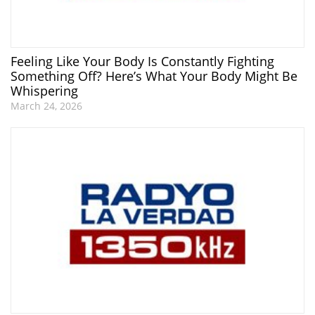
Feeling Like Your Body Is Constantly Fighting
Something Off? Here’s What Your Body Might Be
Whispering
March 24, 2026