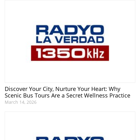
Discover Your City, Nurture Your Heart: Why
Scenic Bus Tours Are a Secret Wellness Practice
March 14, 2026