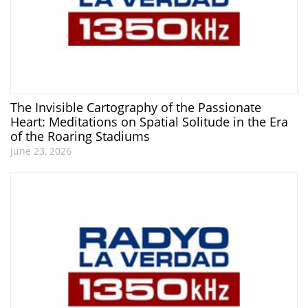
The Invisible Cartography of the Passionate
Heart: Meditations on Spatial Solitude in the Era
of the Roaring Stadiums
June 23, 2026