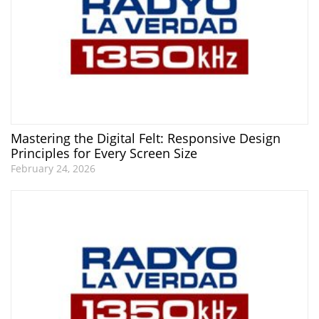
Mastering the Digital Felt: Responsive Design
Principles for Every Screen Size
February 24, 2026