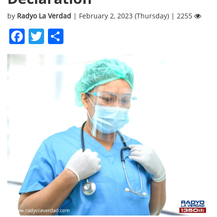
by
Radyo La Verdad
| February 2, 2023 (Thursday) | 2255
Facebook
Twitter
Share