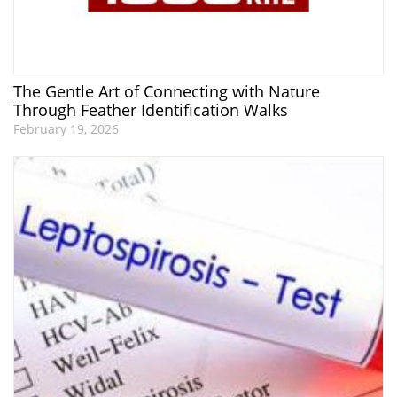
The Gentle Art of Connecting with Nature
Through Feather Identification Walks
February 19, 2026