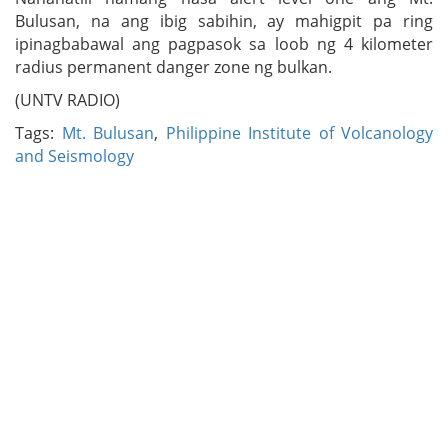
Bulusan, na ang ibig sabihin, ay mahigpit pa ring
ipinagbabawal ang pagpasok sa loob ng 4 kilometer
radius permanent danger zone ng bulkan.
(UNTV RADIO)
Tags:
Mt. Bulusan
,
Philippine Institute of Volcanology
and Seismology