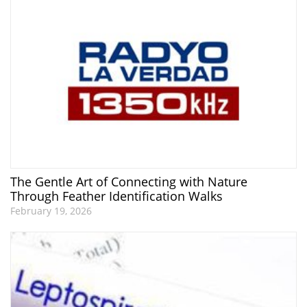
The Gentle Art of Connecting with Nature
Through Feather Identification Walks
February 19, 2026