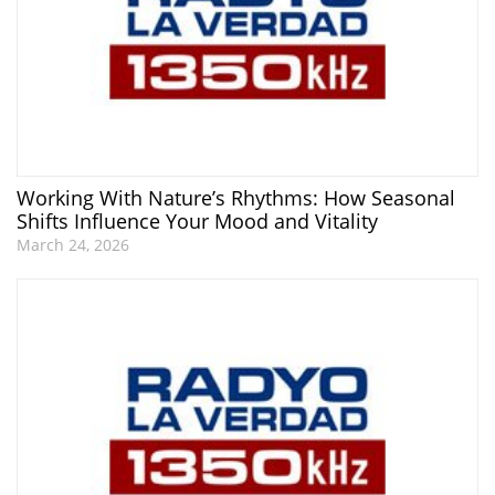
Working With Nature’s Rhythms: How Seasonal
Shifts Influence Your Mood and Vitality
March 24, 2026