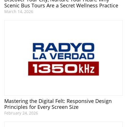
Scenic Bus Tours Are a Secret Wellness Practice
March 14, 2026
Mastering the Digital Felt: Responsive Design
Principles for Every Screen Size
February 24, 2026