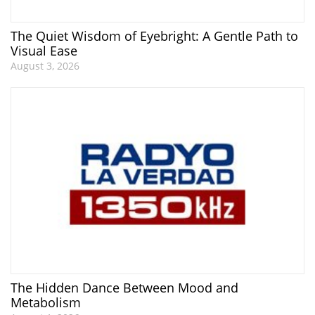
The Quiet Wisdom of Eyebright: A Gentle Path to
Visual Ease
August 3, 2026
The Hidden Dance Between Mood and
Metabolism