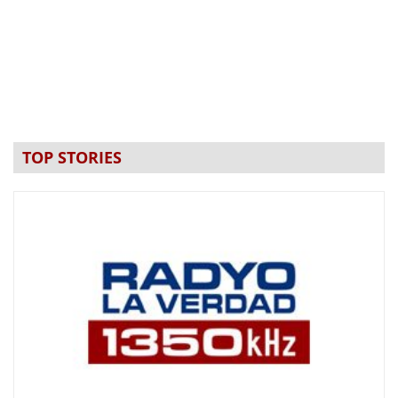
TOP STORIES