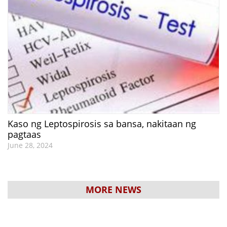
Kaso ng Leptospirosis sa bansa, nakitaan ng
pagtaas
June 28, 2024
MORE NEWS