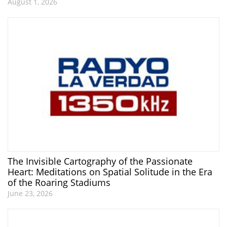
August 1, 2026
The Invisible Cartography of the Passionate
Heart: Meditations on Spatial Solitude in the Era
of the Roaring Stadiums
June 23, 2026