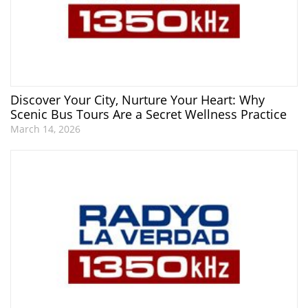
Discover Your City, Nurture Your Heart: Why
Scenic Bus Tours Are a Secret Wellness Practice
March 14, 2026