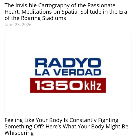
The Invisible Cartography of the Passionate
Heart: Meditations on Spatial Solitude in the Era
of the Roaring Stadiums
June 23, 2026
Feeling Like Your Body Is Constantly Fighting
Something Off? Here’s What Your Body Might Be
Whispering