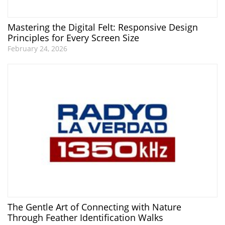
Mastering the Digital Felt: Responsive Design
Principles for Every Screen Size
February 24, 2026
The Gentle Art of Connecting with Nature
Through Feather Identification Walks