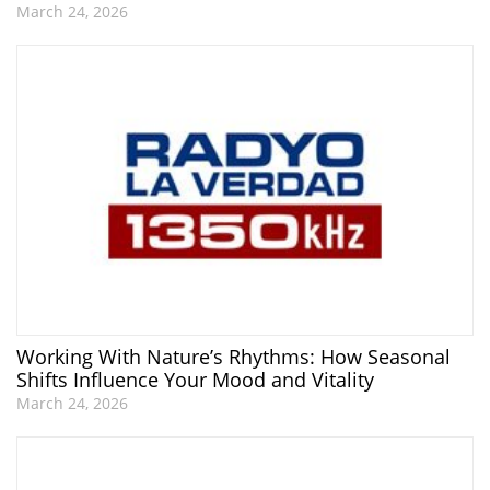
March 24, 2026
Working With Nature’s Rhythms: How Seasonal
Shifts Influence Your Mood and Vitality
March 24, 2026