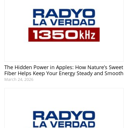
The Hidden Power in Apples: How Nature’s Sweet
Fiber Helps Keep Your Energy Steady and Smooth
March 24, 2026