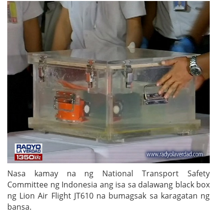
Nasa kamay na ng National Transport Safety
Committee ng Indonesia ang isa sa dalawang black box
ng Lion Air Flight JT610 na bumagsak sa karagatan ng
bansa.