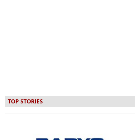
TOP STORIES