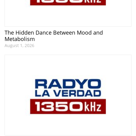
The Hidden Dance Between Mood and
Metabolism
August 1, 2026