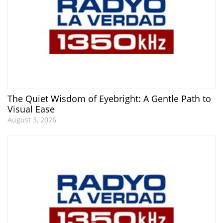
The Quiet Wisdom of Eyebright: A Gentle Path to
Visual Ease
August 3, 2026