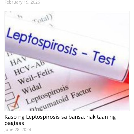
February 19, 2026
Kaso ng Leptospirosis sa bansa, nakitaan ng
pagtaas
June 28, 2024