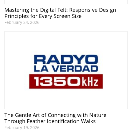
Mastering the Digital Felt: Responsive Design
Principles for Every Screen Size
February 24, 2026
The Gentle Art of Connecting with Nature
Through Feather Identification Walks
February 19, 2026