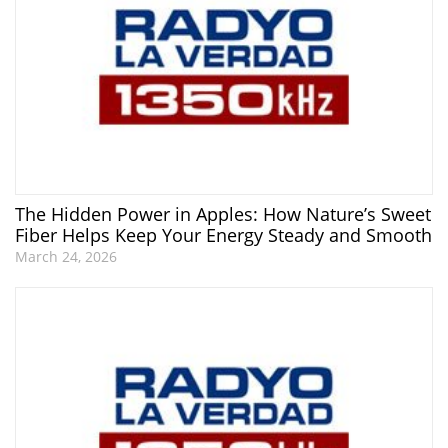
The Hidden Power in Apples: How Nature’s Sweet
Fiber Helps Keep Your Energy Steady and Smooth
March 24, 2026