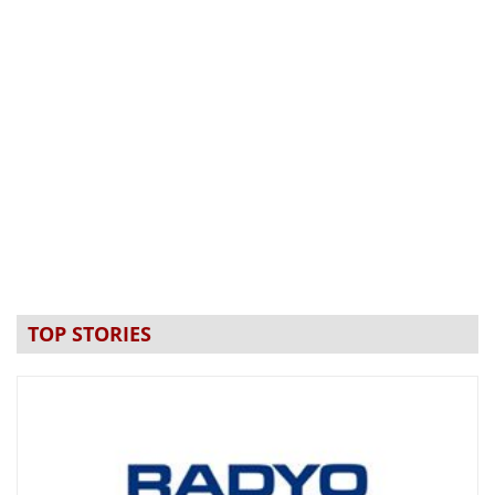
TOP STORIES