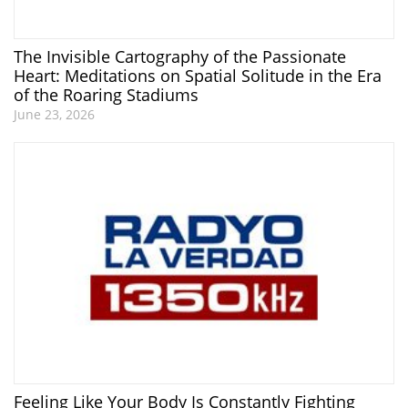
The Invisible Cartography of the Passionate
Heart: Meditations on Spatial Solitude in the Era
of the Roaring Stadiums
June 23, 2026
Feeling Like Your Body Is Constantly Fighting