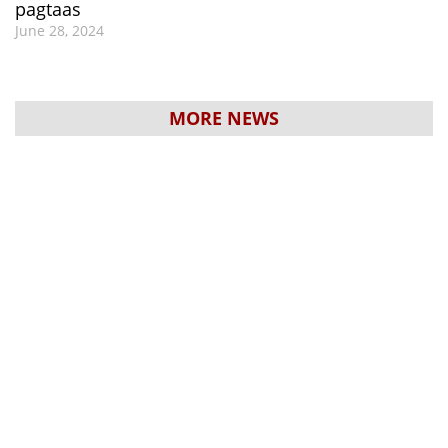
pagtaas
June 28, 2024
MORE NEWS