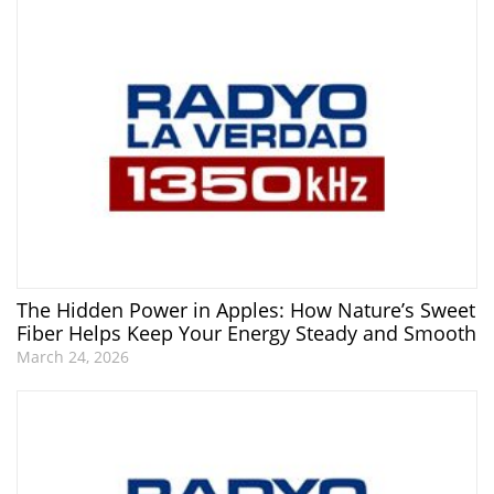
The Hidden Power in Apples: How Nature’s Sweet
Fiber Helps Keep Your Energy Steady and Smooth
March 24, 2026