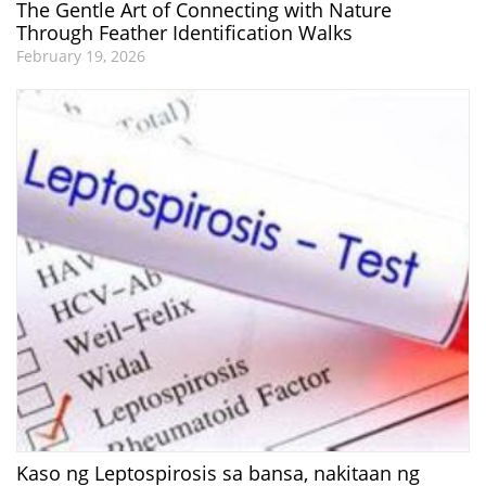
The Gentle Art of Connecting with Nature
Through Feather Identification Walks
February 19, 2026
Kaso ng Leptospirosis sa bansa, nakitaan ng