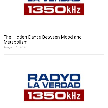
The Hidden Dance Between Mood and
Metabolism
August 1, 2026