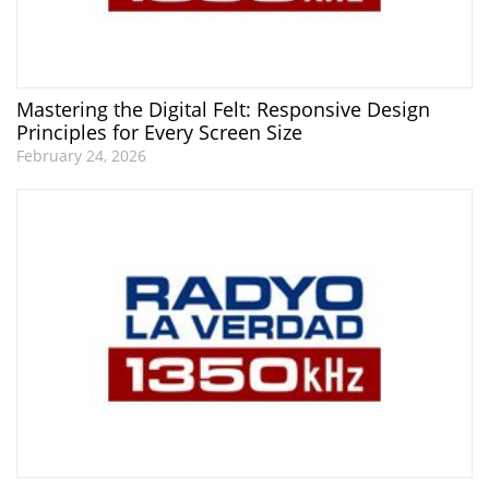
Mastering the Digital Felt: Responsive Design
Principles for Every Screen Size
February 24, 2026