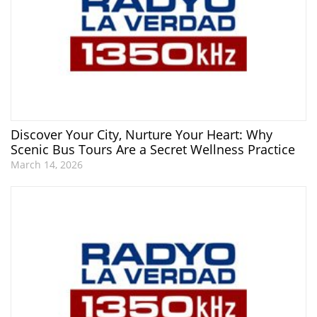
Discover Your City, Nurture Your Heart: Why
Scenic Bus Tours Are a Secret Wellness Practice
March 14, 2026