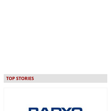
TOP STORIES