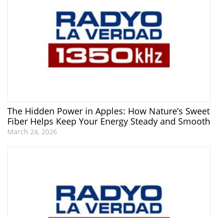
The Hidden Power in Apples: How Nature’s Sweet
Fiber Helps Keep Your Energy Steady and Smooth
March 24, 2026